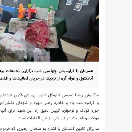
همزمان با فرارسیدن چهلمین شب برگزاری تجمعات بیع
آبادکتول و غرفه آن، از نزدیک در جریان فعالیت‌ها و اقدام
به‌گزارش روابط عمومی اداره‌کل کانون پرورش فکری کودکان و 
با گرامیداشت یاد و خاطره رهبر شهید و شهدای دانش‌آمو
حوزه کودک و نوجوان، تبیین دقیق راه این شهدا برای آنها
مواکب و فعالیت در آن یکی از این اقدامات است.
مدیرکل کانون گلستان با اشاره به سخنان رهبری که فرمود