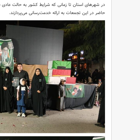
در شهرهای استان تا زمانی که شرایط کشور به حالت عادی برگر
حاضر در این تجمعات به ارائه خدمت‌رسانی می‌پردازند.