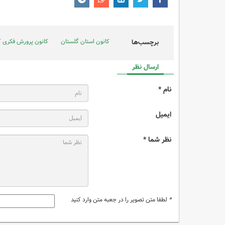
کانون استان گلستان
کانون پرورش فکری ک
برچسب‌ها
ارسال نظر
نام *
ایمیل
نظر شما *
*
لطفا متن تصویر را در جعبه متن وارد کنید