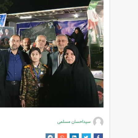
سیداحسان مسلمی