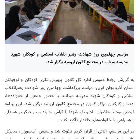
مراسم چهلمین روز شهادت رهبر انقلاب اسلامی و کودکان شهید
مدرسه میناب در مجتمع کانون ارومیه برگزار شد.
به گزارش روابط عمومی اداره کل کانون پرورش فکری کودکان و نوجوانان
استان آذربایجان غربی، مراسم بزرگداشت چهلمین روز شهادت رهبرانقلاب
اسلامی و کودکان شهید مدرسه میناب، با حضور جمعی از خانواده‌ها،
اعضا و کارکنان مراکز کانون در مجتمع کانون ارومیه برگزار شد. این برنامه
فرصتی بود تا حاضران یاد و نام شهدا را گرامی بدارند و بار دیگر بر همدلی
و همراهی با خانواده‌های داغدار تأکید کنند.
در این مراسم، آیاتی از قرآن کریم تلاوت شد و سپس آب‌سوران، مدیرکل