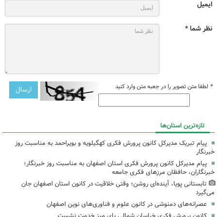
ایمیل
نظر شما *
*
لطفا متن تصویر را در جعبه متن وارد کنید
تازه‌ترین استان‌ها
پیام تبریک مدیرکل کانون پرورش فکری کهگیلویه و بویراحمد به مناسبت روز
خبرنگار
پیام مدیرکل کانون پرورش فکری استان اصفهان به مناسبت روز خبرنگار؛
خبرنگاران، حافظان مرزهای فکری جامعه
تابستانی پویا، آینده‌ای روشن؛ وقتی خلاقیت در کانون استان اصفهان جان
می‌گیرد
عصرانه‌های دمنوشی در کانون علوم و فناوری‌های نوین اصفهان
کانون پرورش فکری خراسان شمالی پای میز خدمت نشست