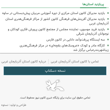
پربازدید استان‌ها
بازدید مدیرکل کانون استان مرکزی از دوره آموزشی مربیان پیش‌دبستانی در ساوه
بازدید مدیرکل آفرینش‌های فرهنگی کانون کشور از مراکز فرهنگی‌هنری استان
آذربایجان غربی
بازدید فرید موسوی، نماینده مجلس از مجتمع کانون پرورش فکری کودکان و
نوجوانان آذربایجان شرقی
سه ایستگاه پررفت‌وآمد دانایی در کانون فارس
کارگاه مادر و کودک «عروسک‌های بقچه‌ای» در مرکز فرهنگی‌هنری
زیباشهربندرعباس برگزار شد
تماس با کانون استان آذربایجان غربی
درباره کانون استان آذربایجان غربی
نسخه دسکتاپ
تمامی حقوق این سایت برای پایگاه خبری کانون نیوز محفوظ است.
طراحی و تولید: نستوه