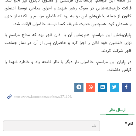
در ادامه این مراسم، برنامه‌های فرهنگی و معنوی دیگری نیز اجرا شد.
قرائت دل‌نوشته‌هایی در سوگ رهبر شهید و اجرای مداحی توسط اعضای
کانون از جمله بخش‌های این برنامه بود که فضای مراسم را آکنده از حزن
و همدلی کرد. همچنین حدیث شریف کسا توسط حاضران قرائت شد.
پایان‌بخش این مراسم، هم‌زمانی آن با اذان ظهر بود که مداح مراسم با
نوای دلنشین خود اذان را اجرا کرد و حاضران پس از آن در نماز جماعت
ظهر شرکت کردند.
در پایان این مراسم، حاضران بار دیگر با نثار فاتحه یاد و خاطره شهدا را
گرامی داشتند.
ارسال نظر
نام *