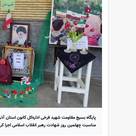
پایگاه بسیج مقاومت شهید فرخی اداره‌کل کانون استان آذربای
مناسبت چهلمین روز شهادت رهبر انقلاب اسلامی اجرا کرد