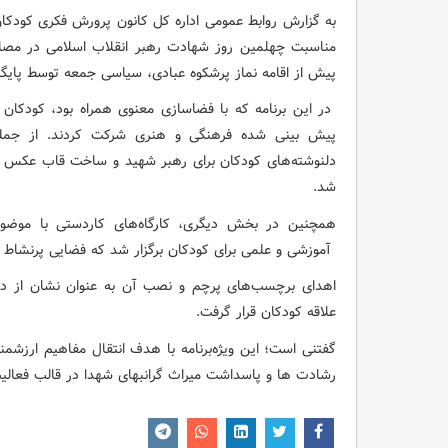
به گزارش روابط عمومی اداره کل کانون پرورش فکری کودکان و
پیش از اقامه نماز پرشکوه عبادی، سیاسی جمعه توسط پایگا
در این برنامه که با فضاسازی معنوی همراه بود، کودکان و
پیش بینی شده فرهنگی و هنری شرکت کردند. از جمله 
دلنوشته‌های کودکان برای رهبر شهید و ساخت قاب عکس کا
شد.
همچنین در بخش دیگری، کارگاه‌های کاردستی با موضوع
آموزشی و علمی برای کودکان برگزار شد که فضایی پرنشاط بر
اهدای برچسب‌های پرچم و نصب آن به عنوان نشان از دیگ
علاقه کودکان قرار گرفت.
گفتنی است؛ این ویژه‌برنامه با هدف انتقال مفاهیم ارزشمند
رشادت ها و پاسداشت میراث گرانبهای شهدا در قالب فعالیت