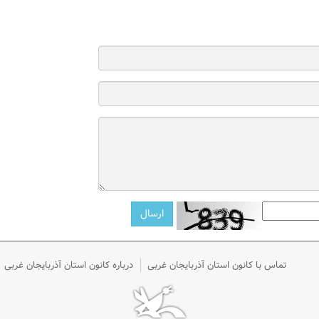
تماس با کانون استان آذربایجان غربی
درباره کانون استان آذربایجان غربی