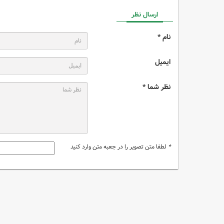
ارسال نظر
نام *
ایمیل
نظر شما *
*
لطفا متن تصویر را در جعبه متن وارد کنید