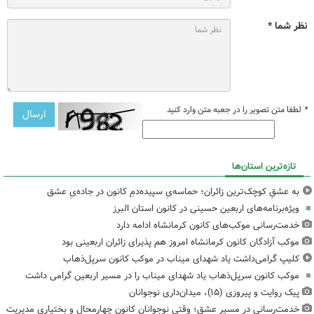
نظر شما *
*
لطفا متن تصویر را در جعبه متن وارد کنید
تازه‌ترین استان‌ها
به عشقِ کوچک‌ترین زائران؛ حماسه‌یِ سپیده‌دمِ کانون در جاده‌یِ عشق
ویژه‌برنامه‌های اربعین حسینی در کانون استان البرز
خدمت‌رسانی موکب‌های کانون کرمانشاه ادامه دارد
موکب آزادگان کانون کرمانشاه امروز هم پذیرای زائران اربعینی بود
کلیپ گرامی‌داشت یاد شهدای میناب در موکب کانون سرپل‌ذهاب
موکب کانون سرپل‌ذهاب یاد شهدای میناب را در مسیر اربعین گرامی داشت
پیک روایت و پیروزی (۱۵)، میدان‌داری نوجوانان
خدمت‌رسانی در مسیر عشق؛ وقتی نوجوانان کانون چهارمحال و بختیاری مدیریت