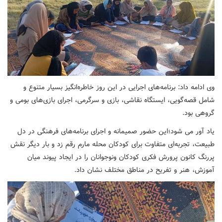
وی ادامه داد: برنامه‌های اجرایی در این روز خاطره‌انگیز بسیار متنوع و
شامل قصه‌گویی، ایستگاه نقاشی، بازی و سرگرمی، اجرای بازی‌های بومی و
گروهی بود.
یاد آور می شود؛این حضور صمیمانه و اجرای برنامه‌های فرهنگی در دل
طبیعت، تجربه‌ای متفاوت برای کودکان محله مارم رقم زد و بار دیگر نقش
پررنگ کانون پرورش فکری کودکان ونوجوانان را در ایجاد پیوند میان
آموزش، هنر و تفریح در مناطق مختلف نشان داد.