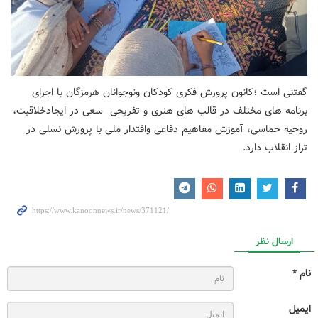
گفتنی است ؛کانون پرورش فکری کودکان ونوجوانان هرمزگان با اجرای
برنامه های مختلف در قالب های هنری و تفریحی سعی در ایجادخلاقیت،
روحیه حماسی، آموزش مفاهیم دفاعی واقتدار ملی با پرورش نسلی در
تراز انقلاب دارد.
ارسال نظر
نام *
ایمیل