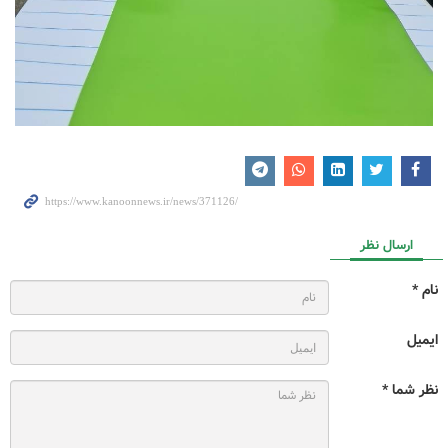
ارسال نظر
نام *
ایمیل
نظر شما *