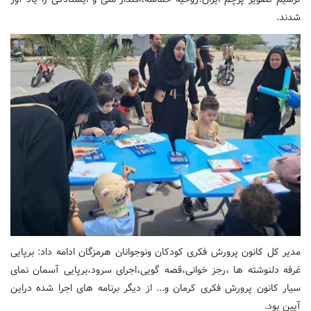
شدند.
مدیر کل کانون پرورش فکری کودکان ونوجوانان هرمزگان ادامه داد: برپایی
غرفه دلنوشته ها ،رجز خوانی،قصه گویی،اجرای سرود،برپایی آسمان نمای
سیار کانون پرورش فکری کرمان و... از دیگر برنامه های اجرا شده دراین
آیین بود.