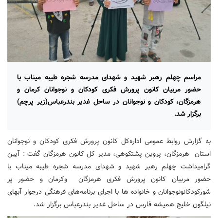
مراسم چهلم رهبر شهید و شهدای مدرسه شجره طیبه میناب با
حضور مربیان کانون پرورش فکری کودکان و نوجوانان کرمان و
هرمزگان، کودکان و نوجوانان در ساحل غدیر بندرعباس(زیر پرچم)
برگزار شد.
به گزارش روابط عمومی اداره‌کل کانون پرورش فکری کودکان و نوجوانان
استان
هرمزگان
، پروین پشتکوهی، مدیر کل کانون هرمزگان گفت : آیین
گرامیداشت چهلم رهبر شهید و شهدای مدرسه شجره طیبه میناب با
حضور مربیان کانون پرورش فکری هرمزگان وکرمان و حضور پر
شورکودکانونوجوانان و خانواده ها با اجرای برنامه‌های فرهنگی
درجوار آبهای
نیلگون خلیج همیشه فارس در ساحل غدیر بندرعباس برگزار شد.