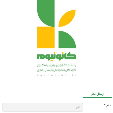
ارسال نظر
نام *