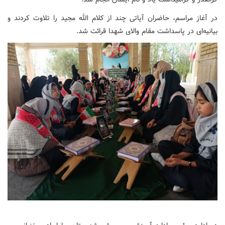
در آغاز مراسم، حاضران آیاتی چند از کلام الله مجید را تلاوت کردند و
بیانیه‌ای در پاسداشت مقام والای شهدا قرائت شد.