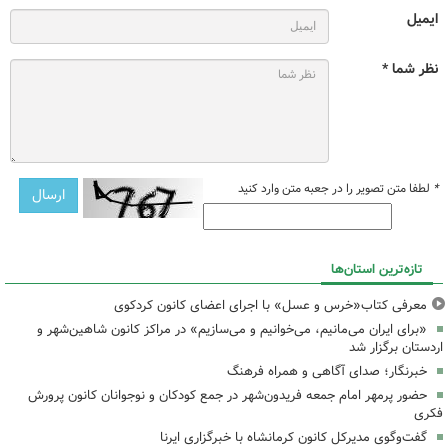
ایمیل
نظر شما *
*
لطفا متن تصویر را در جعبه متن وارد کنید
تازه‌ترین استان‌ها
معرفی کتاب«خرس و عسل» با اجرای اعضای کانون کردکوی
«برای ایران می‌مانیم، می‌خوانیم و می‌سازیم» در مراکز کانون شاهین‌شهر و
اردستان برگزار شد
خبرنگار؛ صدای آگاهی و همراه فرهنگ
حضور پرمهر امام جمعه فریدون‌شهر در جمع کودکان و نوجوانان کانون پرورش
فکری
گفت‌وگوی مدیرکل کانون کرمانشاه با خبرگزاری ایرنا