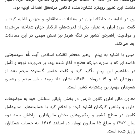
داشت این تغییر رویکرد نشان‌دهنده ناکامی درتحقق اهداف اولیه بود.
وی در ادامه به جایگاه ایران در معادلات منطقه‌ای و جهانی اشاره کرد؛ و
گفت امروز ایران به عنوان یکی از قدرت‌های اثرگذار جهان شناخته می‌شود؛
و موقعیت راهبردی کشور در تنگه هرمز نیز نقش مهمی در این معادلات
ایفا می‌کند.
امینی با اشاره به پیام رهبر معظم انقلاب اسلامی آیت‌الله سیدمجتبی
خامنه ای که با سوره مبارکه «فتح» آغاز شده بود، بر ضرورت توجه و تأمل
در مفاهیم این پیام تأکید کرد و گفت حضور گسترده مردم بعد از
روزهای ۱۸ و ۱۹ دی‌ماه ۱۴۰۴، نشان داد پیوند میان مردم و رهبری
همچنان مهم‌ترین پشتوانه کشور است.
معاون مالی اداری کانون فارس در بخش پایانی سخنان خود به موضوعات
اداری و رفاهی کارکنان اشاره کرد؛ و اعلام کرد با حمایت‌های مدیرعامل
کانون در سطح کشور و پیگیری‌های بخش مالی‌اداری پاداش نیمه دوم
سال ۱۴۰۲ و مبلغ ۱۵ میلیون تومان در اسفند ۱۴۰۴، به حساب همکاران
واریز شده است.