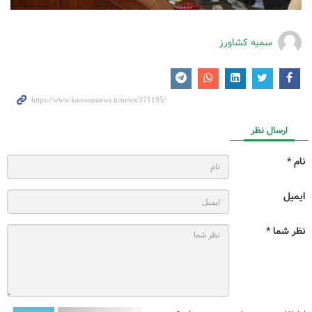
سمیه کشاورز
ارسال نظر
نام *
ایمیل
نظر شما *