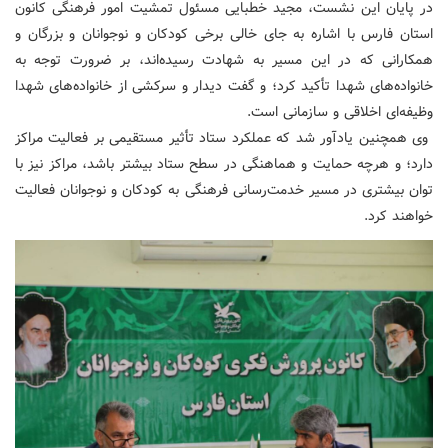
در پایان این نشست، مجید خطبایی مسئول تمشیت امور فرهنگی کانون
استان فارس با اشاره به جای خالی برخی کودکان و نوجوانان و بزرگان و
همکارانی که در این مسیر به شهادت رسیده‌اند، بر ضرورت توجه به
خانواده‌های شهدا تأکید کرد؛ و گفت دیدار و سرکشی از خانواده‌های شهدا
وظیفه‌ای اخلاقی و سازمانی است.
وی همچنین یادآور شد که عملکرد ستاد تأثیر مستقیمی بر فعالیت مراکز
دارد؛ و هرچه حمایت و هماهنگی در سطح ستاد بیشتر باشد، مراکز نیز با
توان بیشتری در مسیر خدمت‌رسانی فرهنگی به کودکان و نوجوانان فعالیت
خواهند کرد.