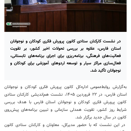
در نشست کارکنان ستادی کانون پرورش فکری کودکان و نوجوانان
استان فارس، علاوه بر بررسی تحولات اخیر کشور، بر تقویت
فعالیت‌های فرهنگی، برنامه‌ریزی برای اجرای برنامه‌های تابستانی،
فعال‌سازی مراکز سیار و توسعه اردوهای آموزشی برای کودکان و
نوجوانان تأکید شد.
به‌گزارش روابط‌عمومی اداره‌کل کانون پرورش فکری کودکان و نوجوانان
استان فارس، در ۲۲ فروردین ۱۴۰۵، نشست هم‌اندیشی کارکنان ستادی
کانون پرورش فکری کودکان و نوجوانان استان فارس با هدف بررسی
شرایط روز کشور، تقویت همدلی سازمانی و تبیین برنامه‌های پیش‌روی
کانون در سال جدید برگزار شد.
در این نشست که با حضور مدیرکل، معاونان و کارکنان ستادی کانون