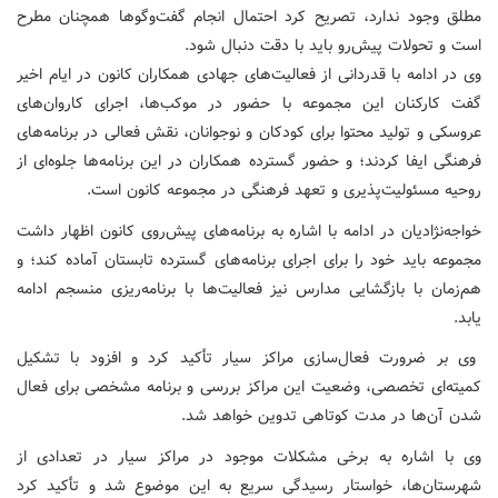
مطلق وجود ندارد، تصریح کرد احتمال انجام گفت‌وگوها همچنان مطرح
است و تحولات پیش‌رو باید با دقت دنبال شود.
وی در ادامه با قدردانی از فعالیت‌های جهادی همکاران کانون در ایام اخیر
گفت کارکنان این مجموعه با حضور در موکب‌ها، اجرای کاروان‌های
عروسکی و تولید محتوا برای کودکان و نوجوانان، نقش فعالی در برنامه‌های
فرهنگی ایفا کردند؛ و حضور گسترده همکاران در این برنامه‌ها جلوه‌ای از
روحیه مسئولیت‌پذیری و تعهد فرهنگی در مجموعه کانون است.
خواجه‌نژادیان در ادامه با اشاره به برنامه‌های پیش‌روی کانون اظهار داشت
مجموعه باید خود را برای اجرای برنامه‌های گسترده تابستان آماده کند؛ و
هم‌زمان با بازگشایی مدارس نیز فعالیت‌ها با برنامه‌ریزی منسجم ادامه
یابد.
وی بر ضرورت فعال‌سازی مراکز سیار تأکید کرد و افزود با تشکیل
کمیته‌ای تخصصی، وضعیت این مراکز بررسی و برنامه مشخصی برای فعال
شدن آن‌ها در مدت کوتاهی تدوین خواهد شد.
وی با اشاره به برخی مشکلات موجود در مراکز سیار در تعدادی از
شهرستان‌ها، خواستار رسیدگی سریع به این موضوع شد و تأکید کرد