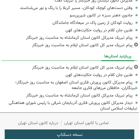
مدیرکل کانون لرستان روز خبرنگار را تبریک گفت
وقتی دست‌های کوچک کودکان، مسیر کربلا را با رنگ و نور می‌شناسند
جادوی «هنر سبز» در کانون شیرین‌سو
روایت کودکان از زمین پاک در میعادگاه جاماندگان
طنین جان کلام در روایت حکایت‌های کهن
پیام تبریک مدیرکل کانون استان کرمانشاه به مناسبت روز خبرنگار
پیام تبریک مدیر کل کانون استان ایلام به مناسبت روز خبرنگار
پربازدید استان‌ها
پیام تبریک مدیر کل کانون استان ایلام به مناسبت روز خبرنگار
طنین جان کلام در روایت حکایت‌های کهن
پیام مدیرکل کانون پرورش فکری استان اصفهان به مناسبت روز خبرنگار؛
خبرنگاران، حافظان مرزهای فکری جامعه
پیام تبریک مدیرکل کانون استان کرمانشاه به مناسبت روز خبرنگار
دیدار مدیرکل کانون پرورش فکری آذربایجان شرقی با رئیس شورای هماهنگی
تبلیغات اسلامی استان
تماس با کانون استان تهران
درباره کانون استان تهران
نسخه دسکتاپ