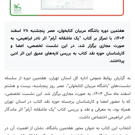
هفتمین دوره باشگاه مربیان کتابخوان، عصر پنجشنبه ۲۸ اسفند
۱۴۰۴، با تمرکز بر کتاب “یک عاشقانه آرام” اثر نادر ابراهیمی، به
صورت مجازی برگزار شد. در این نشست تخصصی، اعضا و
کارشناسان حوزه نقد کتاب به بررسی لایه‌های عمیق این اثر ادبی
پرداختند.
به گزارش روابط عمومی اداره کل استان تهران، هفتمین دوره از سلسله
نشست‌های “باشگاه مربیان کتابخوان”، عصر روز پنجشنبه، بیست و هشتم
اسفند ماه سال ۱۴۰۴، به صورت مجازی برگزار شد. این نشست تخصصی،
که با حضور اعضا و کارشناسان برجسته حوزه نقد کتاب در استان تهران
همراه بود، به معرفی و نقد و بررسی کتاب “یک عاشقانه آرام” اثر ماندگار
نادر ابراهیمی اختصاص داشت.
انتخاب این کتاب به عنوان محور هفتمین باشگاه، نشان از اهمیت آن در