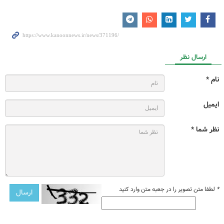
ارسال نظر
نام *
ایمیل
نظر شما *
*
لطفا متن تصویر را در جعبه متن وارد کنید