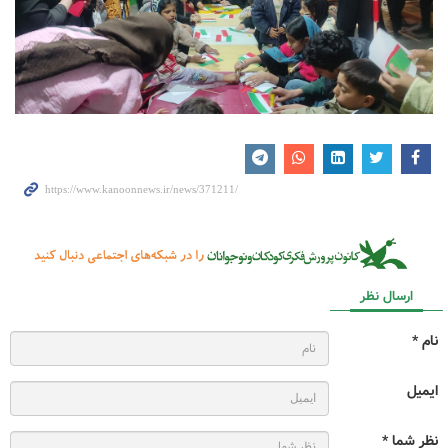
ارسال نظر
نام *
ایمیل
نظر شما *