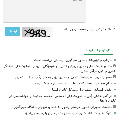
*
لطفا متن تصویر را در جعبه متن وارد کنید
تازه‌ترین استان‌ها
بازتاب واقع‌بینانه و بدون سوگیری، رسالتی ارزشمند است
حضور هیات عالی کانون پرورش فکری در هرمزگان؛ بررسی فعالیت‌های فرهنگی،
هنری و ادبی مراکز استان
سفر یک روزه مدیرعامل کانون و معاون وزیر به هرمزگان در قاب تصویر
پیام صمیمی اعضاء کانون فارس، به سپیدارهای خبر رسید
تقدیر استاندار سمنان از مدیرکل کانون استان
از آشیانه‌های گِلی تا صورتک‌های احساس؛ تجسم خلاقیت و خودشناسی در
کانون دامغان
نشست مدیرکل کانون خراسان رضوی با اعضای نوجوان باشگاه خبرنگاران
کارگاه‌های خلاقانه کانون سرخه، مهارت و خیال را به هم پیوند زد