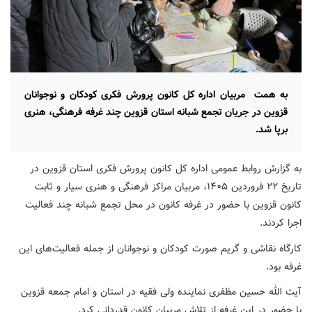
به همت مربیان اداره کل کانون پرورش فکری کودکان و نوجوانان
قزوین در جریان تجمع شبانه استان قزوین چند غرفه فرهنگی، هنری
برپا شد.
به گزارش روابط عمومی اداره کل کانون پرورش فکری استان قزوین در
تاریخ ۲۲ فروردین ۱۴۰۵، مربیان مراکز فرهنگی و هنری سیار و ثابت
کانون قزوین با حضور در غرفه کانون در محل تجمع شبانه چند فعالیت
اجرا کردند.
کارگاه نقاشی و گریم صورت کودکان و نوجوانان از جمله فعالیت‌های این
غرفه بود.
آیت الله حسین مظفری نماینده ولی فقیه در استان و امام جمعه قزوین
با حضور در این غرفه از تلاش مربیان کانون قدردانی کرد.