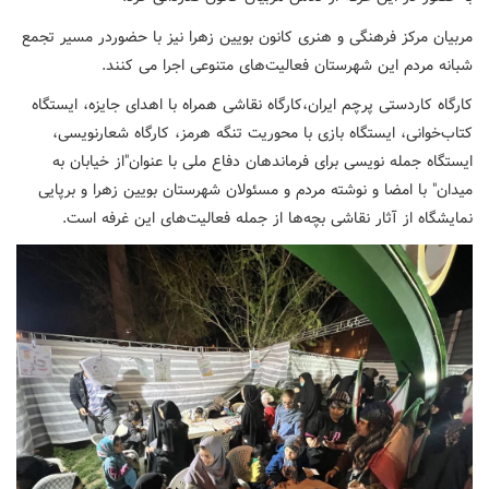
مربیان مرکز فرهنگی و هنری کانون بویین زهرا نیز با حضوردر مسیر تجمع
شبانه مردم این شهرستان فعالیت‌های متنوعی اجرا می کنند.
کارگاه کاردستی پرچم ایران،کارگاه نقاشی همراه با اهدای جایزه، ایستگاه
کتاب‌خوانی، ایستگاه بازی با محوریت تنگه هرمز، کارگاه شعارنویسی،
ایستگاه جمله نویسی برای فرماندهان دفاع ملی با عنوان"از خیابان به
میدان" با امضا و نوشته مردم و مسئولان شهرستان بویین زهرا و برپایی
نمایشگاه از آثار نقاشی بچه‌ها از جمله فعالیت‌های این غرفه است.