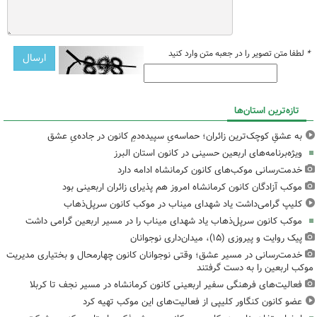
*
لطفا متن تصویر را در جعبه متن وارد کنید
تازه‌ترین استان‌ها
به عشقِ کوچک‌ترین زائران؛ حماسه‌یِ سپیده‌دمِ کانون در جاده‌یِ عشق
ویژه‌برنامه‌های اربعین حسینی در کانون استان البرز
خدمت‌رسانی موکب‌های کانون کرمانشاه ادامه دارد
موکب آزادگان کانون کرمانشاه امروز هم پذیرای زائران اربعینی بود
کلیپ گرامی‌داشت یاد شهدای میناب در موکب کانون سرپل‌ذهاب
موکب کانون سرپل‌ذهاب یاد شهدای میناب را در مسیر اربعین گرامی داشت
پیک روایت و پیروزی (۱۵)، میدان‌داری نوجوانان
خدمت‌رسانی در مسیر عشق؛ وقتی نوجوانان کانون چهارمحال و بختیاری مدیریت
موکب اربعین را به دست گرفتند
فعالیت‌های فرهنگی سفیر اربعینی کانون کرمانشاه در مسیر نجف تا کربلا
عضو کانون کنگاور کلیپی از فعالیت‌های این موکب تهیه کرد