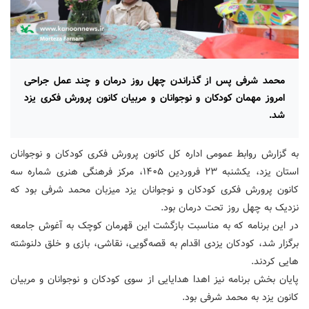
محمد شرفی پس از گذراندن چهل روز درمان و چند عمل جراحی
امروز مهمان کودکان و نوجوانان و مربیان کانون پرورش فکری یزد
شد.
به گزارش روابط عمومی اداره کل کانون پرورش فکری کودکان و نوجوانان
استان یزد، یکشنبه ۲۳ فروردین ۱۴۰۵، مرکز فرهنگی هنری شماره سه
کانون پرورش فکری کودکان و نوجوانان یزد میزبان محمد شرفی بود که
نزدیک به چهل روز تحت درمان بود.
در این برنامه که به مناسبت بازگشت این قهرمان کوچک به آغوش جامعه
برگزار شد، کودکان یزدی اقدام به قصه‌گویی، نقاشی، بازی و خلق دلنوشته
هایی کردند.
پایان بخش برنامه نیز اهدا هدایایی از سوی کودکان و نوجوانان و مربیان
کانون یزد به محمد شرفی بود.