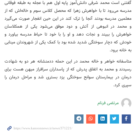
گفتنی است محمد شرفی دانش‌آموز پایه اول هم با عجله به طبقه فوقانی
مدرسه می‌رود تا با خواهرش زهرا که محصل کلاس سوم و خاله‌اش که از
معلمین مدرسه بودند آنجا را ترک کند در این حین انفجار صورت می‌گیرد
و محمد در انبوهی از آتش و دود موفق می‌شود یکی از همکلاسان
خواهرش را ببیند و نجات دهد و او را با خود تا حیاط مدرسه بیاورد و
خودش که دچار سوختگی شدید شده بود با کمک یکی از شهروندان مینابی
به خانه برود.
متاسفانه خواهر و خاله محمد در این حمله ددمنشانه هر دو به شهادت
رسیدند و محمد به اتفاق پدرش که از پاسداران سرافراز میهن هست برای
درمان در بیمارستان‌ سوانح سوختگی یزد بستری شد و مراحل درمان را
سپری کرد.
مرتضی فرنام