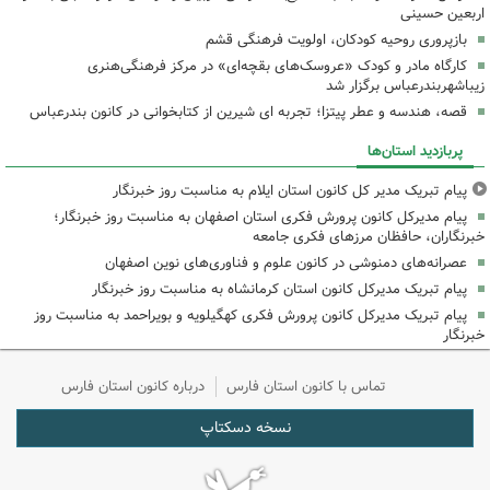
اربعین حسینی
بازپروری روحیه کودکان، اولویت فرهنگی قشم
کارگاه مادر و کودک «عروسک‌های بقچه‌ای» در مرکز فرهنگی‌هنری
زیباشهربندرعباس برگزار شد
قصه، هندسه و عطر پیتزا؛ تجربه ای شیرین از کتابخوانی در کانون بندرعباس
پربازدید استان‌ها
پیام تبریک مدیر کل کانون استان ایلام به مناسبت روز خبرنگار
پیام مدیرکل کانون پرورش فکری استان اصفهان به مناسبت روز خبرنگار؛
خبرنگاران، حافظان مرزهای فکری جامعه
عصرانه‌های دمنوشی در کانون علوم و فناوری‌های نوین اصفهان
پیام تبریک مدیرکل کانون استان کرمانشاه به مناسبت روز خبرنگار
پیام تبریک مدیرکل کانون پرورش فکری کهگیلویه و بویراحمد به مناسبت روز
خبرنگار
تماس با کانون استان فارس
درباره کانون استان فارس
نسخه دسکتاپ