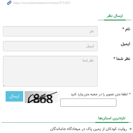
ارسال نظر
نام *
ایمیل
نظر شما *
*
لطفا متن تصویر را در جعبه متن وارد کنید
تازه‌ترین استان‌ها
روایت کودکان از زمین پاک در میعادگاه جاماندگان