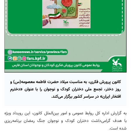
کانون پرورش فکری، به مناسبت میلاد حضرت فاطمه معصومه(س) و
روز دختر، تجمع ملی دختران کودک و نوجوان را با عنوان «دخترم
افتخار ایران» در سراسر کشور برگزار می‌کند.
به گزارش اداره کل روابط عمومی و امور بین‌الملل کانون، این رویداد ویژه
با هدف گرامی‌داشت دختران کودک و نوجوان جنگ رمضان برنامه‌ریزی
شده است.