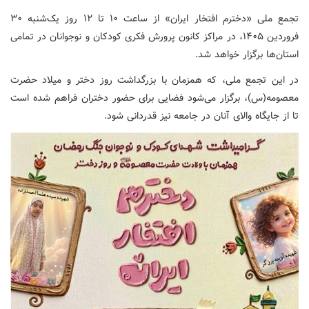
تجمع ملی «دخترم افتخار ایران» از ساعت ۱۰ تا ۱۲ روز یک‌شنبه ۳۰
فروردین ۱۴۰۵، در مراکز کانون پرورش فکری کودکان و نوجوانان در تمامی
استان‌ها برگزار خواهد شد.
در این تجمع ملی، که همزمان با بزرگداشت روز دختر و میلاد حضرت
معصومه(س)، برگزار می‌شود فضایی برای حضور دختران فراهم شده است
تا از جایگاه والای آنان در جامعه نیز قدردانی شود.