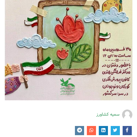
سمیه کشاورز