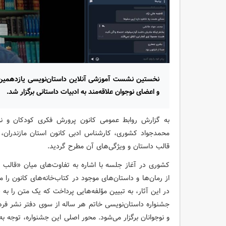
نخستین نشست آموزشی آنلاین داستان‌نویسی یازدهمین ج
و اعضای نوجوان علاقه‌مند به ادبیات داستانی برگزار شد.
به گزارش روابط عمومی کانون پرورش فکری کودکان و نو
محمدجواد کشوری، کارشناس ادبی کانون استان مازندران، ب
قالب داستان و ویژگی‌های آن مطرح گردید.
کشوری در آغاز جلسه با اشاره به تفاوت‌های میان «قالب دا
از رمان‌ها و داستان‌های موجود در کتاب‌خانه‌های کانون را 
در این آثار، به تبیین مؤلفه‌هایی پرداخت که یک متن را به 
جشنواره داستان‌نویسی خاتم هر ساله از سوی دفتر نشر فر
و نوجوانان برگزار می‌شود. محور اصلی این جشنواره، توجه به