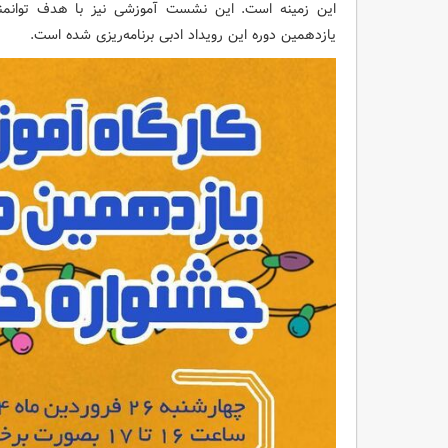
این زمینه است. این نشست آموزشی نیز با هدف توانمند
یازدهمین دوره این رویداد ادبی برنامه‌ریزی شده است.