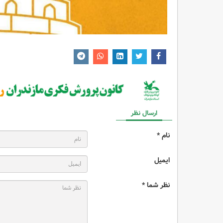
ارسال نظر
نام *
ایمیل
نظر شما *