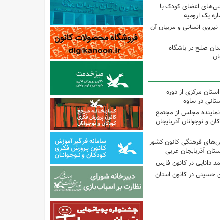
شی‌های اعضای کودک با
ره یک ارومیه
نیروی انسانی و مربیان آن
دان صلح در باشگاه
ان
استان مرکزی از دوره
تانی در ساوه
نماینده مجلس از مجتمع
ن و نوجوانان آذربایجان
نش‌های فرهنگی کانون کشور
ستان آذربایجان غربی
مد دانایی در کانون فارس
ین حسینی در کانون استان