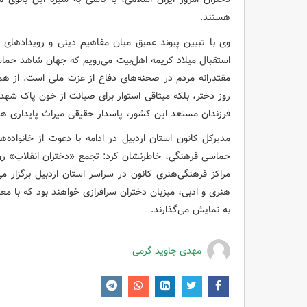
هستند.
وی با تبیین پیوند عمیق میان مفاهیم دینی و رویدادهای
استقبال میلاد کریمه اهل‌بیت می‌رویم که جهان شاهد حما
مقتدرانه مردم در صحنه‌های دفاع از عزت ملی است. از همی
روز دختر، بلکه میثاقی استوار برای صیانت از خون پاک شه
فرزندان مستعد این کشور، پاسدار حقیقی میراث پایداری ه
مدیرکل کانون استان اردبیل در ادامه با دعوت از خانواده‌ه
مراکز فرهنگی‌هنری کانون در سراسر استان اردبیل برگزار می‌
هنری و ادبی، میزبان دختران سرافرازی خواهند بود که با مع
به نمایش می‌گذارند.
مهدی جاوید گرمی