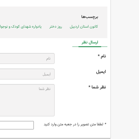
برچسب‌ها
کانون استان اردبیل
روز دختر
یادواره شهدای کودک و نوجوا
ارسال نظر
نام *
ایمیل
نظر شما *
*
لطفا متن تصویر را در جعبه متن وارد کنید