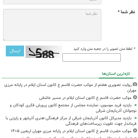
نظر شما *
*
لطفا متن تصویر را در جعبه متن وارد کنید
تازه‌ترین استان‌ها
روایت تصویری هفتم از موکب حضرت قاسم ع کانون استان ایلام در پایانه مرزی
مهران
موکب حضرت قاسم ع کانون استان ایلام در مسیر عاشقی
بازدید فرید موسوی، نماینده مجلس از مجتمع کانون پرورش فکری کودکان و
نوجوانان آذربایجان شرقی
بازدید مدیرکل کانون آذربایجان شرقی از مرکز فرهنگی‌-هنری آذرشهر و رایزنی با
فرماندار جهت تقویت زیرساخت‌های فرهنگی
موکب حضرت قاسم ع کانون استان ایلام در پایانه مرزی مهران اربعین ۱۴۰۵