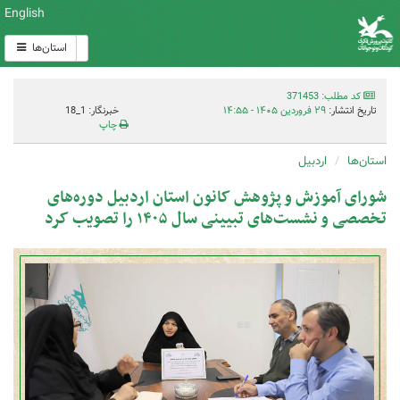
English
استان‌ها
کد مطلب: 371453
تاریخ انتشار:
۲۹ فروردین ۱۴۰۵ - ۱۴:۵۵
خبرنگار: 1_18
چاپ
استان‌ها
اردبیل
شورای آموزش و پژوهش کانون استان اردبیل دوره‌های
تخصصی و نشست‌های تبیینی سال ۱۴۰۵ را تصویب کرد