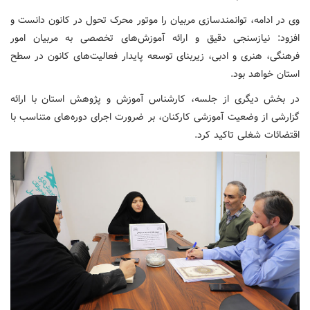
وی در ادامه، توانمندسازی مربیان را موتور محرک تحول در کانون دانست و
افزود: نیازسنجی دقیق و ارائه آموزش‌های تخصصی به مربیان امور
فرهنگی، هنری و ادبی، زیربنای توسعه پایدار فعالیت‌های کانون در سطح
استان خواهد بود.
در بخش دیگری از جلسه، کارشناس آموزش و پژوهش استان با ارائه
گزارشی از وضعیت آموزشی کارکنان، بر ضرورت اجرای دوره‌های متناسب با
اقتضائات شغلی تاکید کرد.