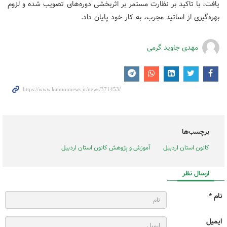
یافت، با تاکید بر نظارت مستمر بر اثربخشی دوره‌های تصویب شده و لزوم
بهره‌گیری از اساتید مجرب، به کار خود پایان داد.
مهدی جاوید گرمی
برچسب‌ها
کانون استان اردبیل
آموزش و پژوهش کانون استان اردبیل
ارسال نظر
نام *
ایمیل