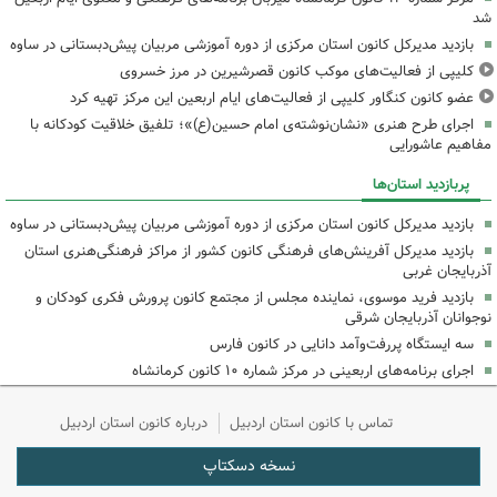
شد
بازدید مدیرکل کانون استان مرکزی از دوره آموزشی مربیان پیش‌دبستانی در ساوه
کلیپی از فعالیت‌های موکب کانون قصرشیرین در مرز خسروی
عضو کانون کنگاور کلیپی از فعالیت‌های ایام اربعین این مرکز تهیه کرد
اجرای طرح هنری «نشان‌نوشته‌ی امام حسین(ع)»؛ تلفیق خلاقیت کودکانه با
مفاهیم عاشورایی
پربازدید استان‌ها
بازدید مدیرکل کانون استان مرکزی از دوره آموزشی مربیان پیش‌دبستانی در ساوه
بازدید مدیرکل آفرینش‌های فرهنگی کانون کشور از مراکز فرهنگی‌هنری استان
آذربایجان غربی
بازدید فرید موسوی، نماینده مجلس از مجتمع کانون پرورش فکری کودکان و
نوجوانان آذربایجان شرقی
سه ایستگاه پررفت‌وآمد دانایی در کانون فارس
اجرای برنامه‌های اربعینی در مرکز شماره ۱۰ کانون کرمانشاه
تماس با کانون استان اردبیل
درباره کانون استان اردبیل
نسخه دسکتاپ