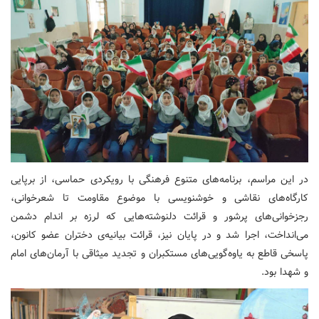
در این مراسم، برنامه‌های متنوع فرهنگی با رویکردی حماسی، از برپایی
کارگاه‌های نقاشی و خوشنویسی با موضوع مقاومت تا شعرخوانی،
رجزخوانی‌های پرشور و قرائت دلنوشته‌هایی که لرزه بر اندام دشمن
می‌انداخت، اجرا شد و در پایان نیز، قرائت بیانیه‌ی دختران عضو کانون،
پاسخی قاطع به یاوه‌گویی‌های مستکبران و تجدید میثاقی با آرمان‌های امام
و شهدا بود.