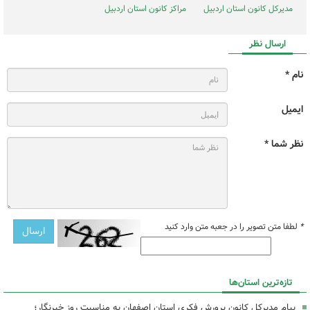
مدیرکل کانون استان اردبیل
مراکز کانون استان اردبیل
ارسال نظر
نام *
ایمیل
نظر شما *
*
لطفا متن تصویر را در جعبه متن وارد کنید
تازه‌ترین استان‌ها
پیام مدیرکل کانون پرورش فکری استان اصفهان به مناسبت روز خبرنگار؛