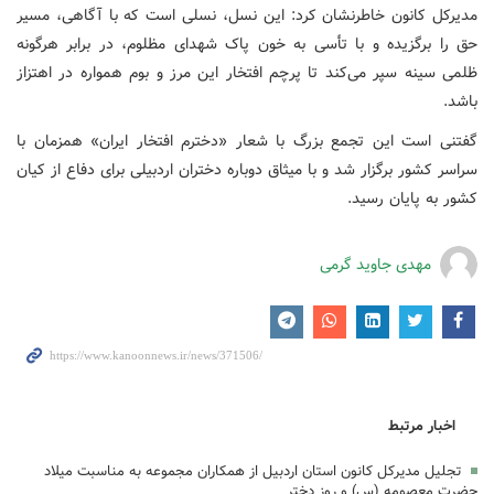
مدیرکل کانون خاطرنشان کرد: این نسل، نسلی است که با آگاهی، مسیر
حق را برگزیده و با تأسی به خون پاک شهدای مظلوم، در برابر هرگونه
ظلمی سینه سپر می‌کند تا پرچم افتخار این مرز و بوم همواره در اهتزاز
باشد.
گفتنی است این تجمع بزرگ با شعار «دخترم افتخار ایران» همزمان با
سراسر کشور برگزار شد و با میثاق دوباره دختران اردبیلی برای دفاع از کیان
کشور به پایان رسید.
مهدی جاوید گرمی
اخبار مرتبط
تجلیل مدیرکل کانون استان اردبیل از همکاران مجموعه به مناسبت میلاد
حضرت معصومه (س) و روز دختر