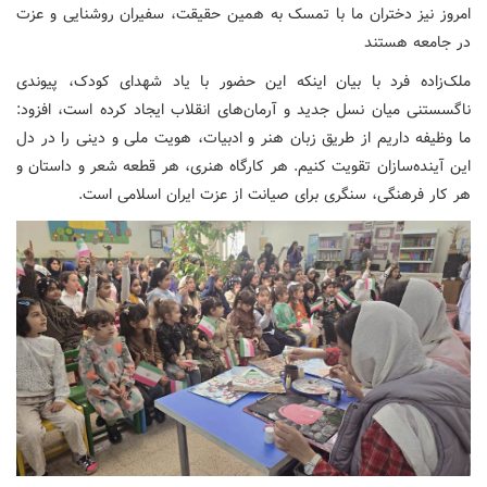
امروز نیز دختران ما با تمسک به همین حقیقت، سفیران روشنایی و عزت
در جامعه هستند
ملک‌زاده فرد با بیان اینکه این حضور با یاد شهدای کودک، پیوندی
ناگسستنی میان نسل جدید و آرمان‌های انقلاب ایجاد کرده است، افزود:
ما وظیفه داریم از طریق زبان هنر و ادبیات، هویت ملی و دینی را در دل
این آینده‌سازان تقویت کنیم. هر کارگاه هنری، هر قطعه شعر و داستان و
هر کار فرهنگی، سنگری برای صیانت از عزت ایران اسلامی است.