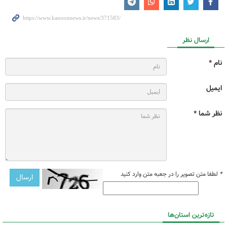
ارسال نظر
نام *
ایمیل
نظر شما *
*
لطفا متن تصویر را در جعبه متن وارد کنید
تازه‌ترین استان‌ها