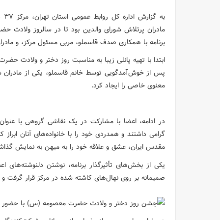
مادران پرتلاش شورای والدین بود تا در سالروز ولادت حض
برنامه با همکاری صدف قاسملو، مربی مسئول مرکز، و مادرا
ابتدا با تهیه پانلی زیبا به مناسبت روز دختر و ولادت حضر
پس از خوش‌آمدگویی توسط خانم قاسملو، یکی از مادران شو
معنوی خاصی را ایجاد کرد.
در ادامه، اعضا با مشارکت در یک نقاشی گروهی با عنوان 
گرامی داشتند و همدردی خود را با خانواده‌های آنان ابرا
مقدس ایران، عشق و علاقه خود را به میهن به نمایش گذاشت
یکی از بخش‌های تأثیرگذار برنامه، نوشتن دلنوشته‌های ا
صمیمانه بر روی نهال‌های کاشته شده در مرکز قرار گرفت و ن