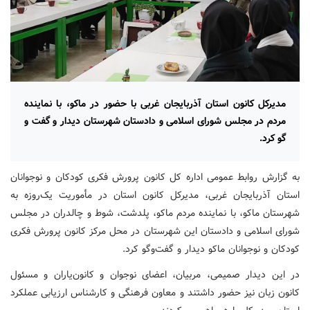
مدیرکل کانون استان آذربایجان غربی با حضور در ماکو، با نماینده
مردم در مجلس شورای اسلامی و دادستان شهرستان دیدار و گفت و
گو کرد.
به گزارش روابط عمومی اداره کل کانون پرورش فکری کودکان و نوجوانان
استان آذربایجان غربی، مدیرکل کانون استان در مأموریت یک‌روزه به
شهرستان ماکو، با نماینده مردم ماکو، پلدشت، شوط و چالدران در مجلس
شورای اسلامی و دادستان این شهرستان در محل مرکز کانون پرورش فکری
کودکان و نوجوانان ماکو دیدار و گفت‌وگو کرد.
در این دیدار صمیمی، مربیان، اعضای نوجوان و کانون‌یاران و مسئول
کانون زبان نیز حضور داشتند و معاون فرهنگی و کارشناس ارزیابی عملکرد