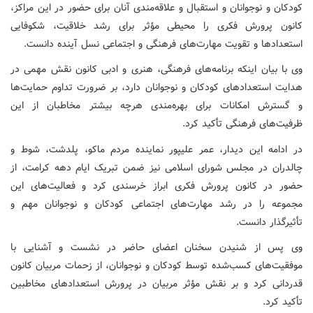
کودکان و نوجوانان و استقبال و علاقه‌مندی آنان برای حضور در این مراکز،
کانون پرورش فکری را محیطی مؤثر برای رشد خلاقیت، شکوفایی
استعدادها و تقویت مهارت‌های فرهنگی و اجتماعی نسل آینده دانست.
وی با بیان اینکه برنامه‌های فرهنگی، هنری و ادبی کانون نقش مهمی در
هدایت استعدادهای کودکان و نوجوانان دارد، بر ضرورت تداوم حمایت‌ها
و گسترش امکانات برای بهره‌مندی هرچه بیشتر مخاطبان از این
ظرفیت‌های فرهنگی تأکید کرد.
در ادامه این دیدار، عمر علیپور نماینده مردم ماکو، پلدشت، شوط و
چالدران در مجلس شورای اسلامی نیز ضمن تبریک ایام دهه کرامت، از
حضور در کانون پرورش فکری ابراز خرسندی کرد و فعالیت‌های این
مجموعه را در رشد مهارت‌های اجتماعی کودکان و نوجوانان مهم و
تأثیرگذار دانست.
وی پس از شنیدن سخنان اعضای حاضر در نشست و آشنایی با
موفقیت‌های کسب‌شده توسط کودکان و نوجوانان، از زحمات مربیان کانون
قدردانی کرد و بر نقش مؤثر مربیان در پرورش استعدادهای مخاطبین
تأکید کرد.