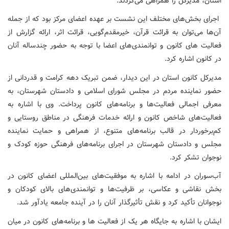
استان، مدیرکل را همراهی می‌کردند.
اجرای بخش‌های مختلف این نشست بر عهده اعضای مرکز بود که از جمله
آن‌ها می‌توان به قرائت قرآن، خیرمقدم‌گویی، قرائت اثر، ارائه گزارش از
فعالیت های کانون و توانمندی‌های اعضا با توجه به حضور چندساله آنان
در کانون اشاره کرد.
مدیرکل کانون استان در این دیدار، ضمن تبریک دهه کرامت و قدردانی از
حضور نماینده مردم در مجلس شورای اسلامی و دادستان شهرستان، به
معرفی اجمالی فعالیت‌ها و برنامه‌های کانون پرداخت. وی با اشاره به
فعالیت‌های شاخص کانون و ارائه خدمات فرهنگی در مناطق روستایی و
کم‌برخوردار در قالب برنامه‌های متنوع، از همراهی و حمایت نماینده
مجلس و دادستان شهرستان در اجرای برنامه‌های فرهنگی حوزه کودک و
نوجوان تشکر کرد.
آب‌سوران در ادامه با اشاره به موفقیت‌های بین‌المللی اعضای کانون در
بخش نقاشی و عکاسی، بر ظرفیت‌ها و توانمندی‌های بالای کودکان و
نوجوانان تأکید کرد و نقش تأثیرگذار آنان را در آینده جامعه یادآور شد.
ایشان با اشاره به جایگاه هر یک از فعالیت‌ ها و برنامه‌های کانون در میان