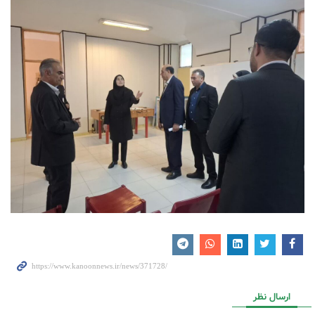
ارسال نظر