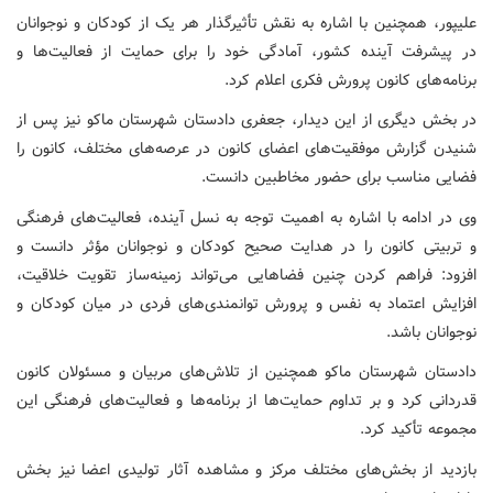
علیپور، همچنین با اشاره به نقش تأثیرگذار هر یک از کودکان و نوجوانان
در پیشرفت آینده کشور، آمادگی خود را برای حمایت از فعالیت‌ها و
برنامه‌های کانون پرورش فکری اعلام کرد.
در بخش دیگری از این دیدار، جعفری دادستان شهرستان ماکو نیز پس از
شنیدن گزارش موفقیت‌های اعضای کانون در عرصه‌های مختلف، کانون را
فضایی مناسب برای حضور مخاطبین دانست.
وی در ادامه با اشاره به اهمیت توجه به نسل آینده، فعالیت‌های فرهنگی
و تربیتی کانون را در هدایت صحیح کودکان و نوجوانان مؤثر دانست و
افزود: فراهم کردن چنین فضاهایی می‌تواند زمینه‌ساز تقویت خلاقیت،
افزایش اعتماد به نفس و پرورش توانمندی‌های فردی در میان کودکان و
نوجوانان باشد.
دادستان شهرستان ماکو همچنین از تلاش‌های مربیان و مسئولان کانون
قدردانی کرد و بر تداوم حمایت‌ها از برنامه‌ها و فعالیت‌های فرهنگی این
مجموعه تأکید کرد.
بازدید از بخش‌های مختلف مرکز و مشاهده آثار تولیدی اعضا نیز بخش