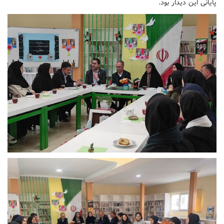
پایانی این دیدار بود.