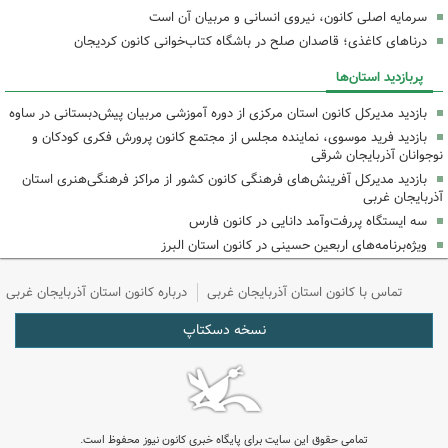
سرمایه اصلی کانون، نیروی انسانی و مربیان آن است
درناهای کاغذی؛ قاصدان صلح در باشگاه کتاب‌خوانی کانون کردیجان
پربازدید استان‌ها
بازدید مدیرکل کانون استان مرکزی از دوره آموزشی مربیان پیش‌دبستانی در ساوه
بازدید فرید موسوی، نماینده مجلس از مجتمع کانون پرورش فکری کودکان و
نوجوانان آذربایجان شرقی
بازدید مدیرکل آفرینش‌های فرهنگی کانون کشور از مراکز فرهنگی‌هنری استان
آذربایجان غربی
سه ایستگاه پررفت‌وآمد دانایی در کانون فارس
ویژه‌برنامه‌های اربعین حسینی در کانون استان البرز
تماس با کانون استان آذربایجان غربی
درباره کانون استان آذربایجان غربی
نسخه دسکتاپ
تمامی حقوق این سایت برای پایگاه خبری کانون نیوز محفوظ است.