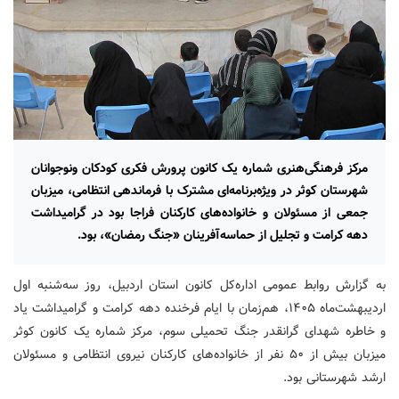
مرکز فرهنگی‌هنری شماره یک کانون پرورش فکری کودکان ونوجوانان
شهرستان کوثر در ویژه‌برنامه‌ای مشترک با فرماندهی انتظامی، میزبان
جمعی از مسئولان و خانواده‌های کارکنان فراجا بود در گرامیداشت
دهه کرامت و تجلیل از حماسه‌آفرینان «جنگ رمضان»، بود.
به گزارش روابط عمومی اداره‌کل کانون استان اردبیل، روز سه‌شنبه اول
اردیبهشت‌ماه ۱۴۰۵، هم‌زمان با ایام فرخنده دهه کرامت و گرامیداشت یاد
و خاطره شهدای گرانقدر جنگ تحمیلی سوم، مرکز شماره یک کانون کوثر
میزبان بیش از ۵۰ نفر از خانواده‌های کارکنان نیروی انتظامی و مسئولان
ارشد شهرستانی بود.