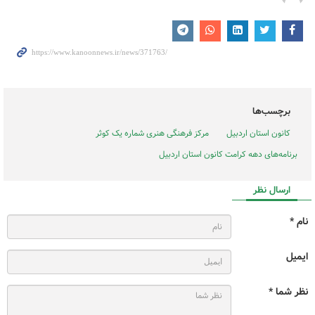
برچسب‌ها
کانون استان اردبیل
مرکز فرهنگی هنری شماره یک کوثر
برنامه‌های دهه کرامت کانون استان اردبیل
ارسال نظر
نام *
ایمیل
نظر شما *