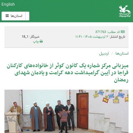
English
استان‌ها
کد مطلب: 371763
تاریخ انتشار:
۲ اردیبهشت ۱۴۰۵ - ۱۱:۴۱
خبرنگار: 1_18
چاپ
استان‌ها
اردبیل
میزبانی مرکز شماره یک کانون کوثر از خانواده‌های کارکنان
فراجا در آیین گرامیداشت دهه کرامت و یادمان شهدای
رمضان