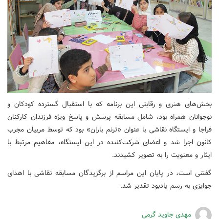
بخش‌های هنری و رقابتی این برنامه که با استقبال گسترده کودکان و
نوجوانان همراه بود، شامل مسابقه پرسش و پاسخ ویژه فرزندان کارکنان
فراجا و ایستگاه نقاشی با عنوان «ترنم باران» بود که توسط مربیان مجرب
کانون اجرا شد و اعضای شرکت‌کننده در این ایستگاه، مفاهیم مرتبط با
ایثار و معنویت را به تصویر کشیدند.
گفتنی است، در پایان این مراسم از برگزیدگان مسابقه نقاشی با اهدای
جوایزی به رسم یادبود تقدیر شد.
مهدی جاوید گرمی