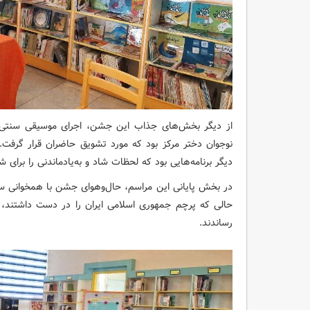
از دیگر بخش‌های جذاب این جشن، اجرای موسیقی سنتی 
نوجوان دختر مرکز بود که مورد تشویق حاضران قرار گرفت. ب
دیگر برنامه‌هایی بود که لحظات شاد و به‌یادماندنی را برای 
در بخش پایانی این مراسم، حال‌وهوای جشن با همخوانی سر
حالی که پرچم جمهوری اسلامی ایران را در دست داشتند، ب
رساندند.