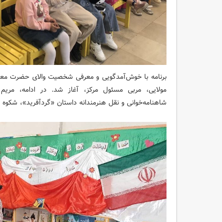
برنامه با خوش‌آمدگویی و معرفی شخصیت والای حضرت معص
مولایی، مربی مسئول مرکز، آغاز شد. در ادامه، مریم ش
شاهنامه‌خوانی و نقل هنرمندانه داستان «گردآفرید»، شکوه 