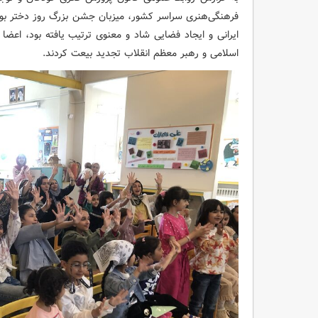
فرهنگی‌هنری سراسر کشور، میزبان جشن بزرگ روز دختر بود
ایرانی و ایجاد فضایی شاد و معنوی ترتیب یافته بود، اعضا
اسلامی و رهبر معظم انقلاب تجدید بیعت کردند.