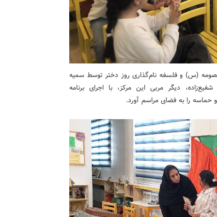
ومه (س) و فلسفه نام‌گذاری روز دختر توسط سمیه
فیع‌زاده، دیگر مربی این مرکز، با اجرای برنامه
و حماسه را به فضای مراسم آورد.