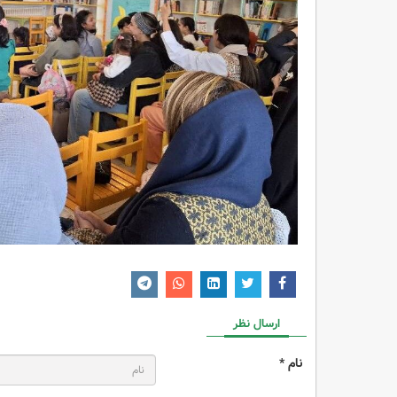
ارسال نظر
نام *