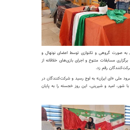
به صورت گروهی و تکنوازی توسط اعضای نونهال و
رگزاری مسابقات متنوع و اجرای بازی‌های خلاقانه از
شرکت‌کنندگان رقم زد.
ود ملی «ای ایران» به اوج رسید و شرکت‌کنندگان در
ا شور، امید و شیرینی، این روز خجسته را به پایان