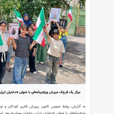
مرکز یک قرچک میزبان ویژه‌برنامه‌ای با عنوان «دختران ایرا
ویژه‌برنامه‌ای با عنوان «دختران ایران، دختران میناب» بود.