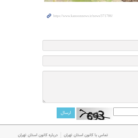
تماس با کانون استان تهران
درباره کانون استان تهران