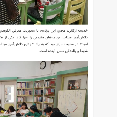
خدیجه ارکانی، مجری این برنامه، با محوریت معرفی الگوها
دانش‌آموز میناب، برنامه‌های متنوعی را اجرا کرد. یکی از 
امید» در محوطه مرکز بود که به یاد شهدای دانش‌آموز میناب
شهدا و بالندگی نسل آینده است.