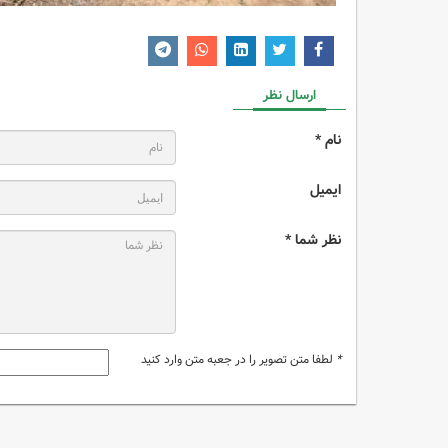
ارسال نظر
نام *
ایمیل
نظر شما *
*
لطفا متن تصویر را در جعبه متن وارد کنید