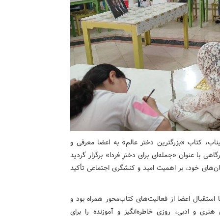
یناب، کتاب «بزرگترین دختر عالم» به اعضا معرفی و
ی با عنوان «جمله‌ای برای دخترِ فردا» برگزار گردید
مان‌های خود، بر اهمیت امید و کنشگری اجتماعی تأکید
ا استقبال اعضا از فعالیت‌های کتاب‌محور همراه بود و
هنری و ادبی، روزی خاطره‌انگیز و آموزنده را برای