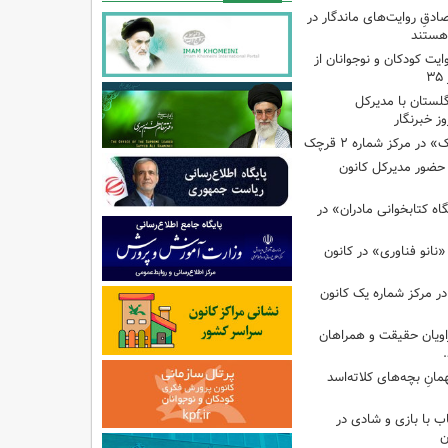
صادقِ روایت‌های ماندگار در
هستند
ایت کودکان و نوجوانان از
گلستان با مدیرکل
ز خبرنگار
ر مرکز شماره ۲ قرچک
ا حضور مدیرکل کانون
 کتابخوانی مادران» در
نانو فناوری» در کانون
در مرکز شماره یک کانون
اویان حقیقت و همراهان
انِ بچه‌های کلاته‌اسد
ب با بازی و شادی در
ن