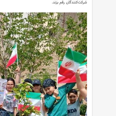
شرکت‌کنندگان رقم بزند.