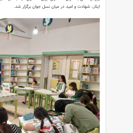
ایثار، شهادت و امید در میان نسل جوان برگزار شد.