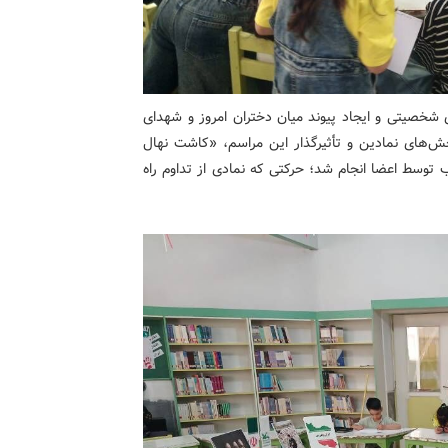
ی شخصیتی و ایجاد پیوند میان دختران امروز و شهدای
بخش‌های نمادین و تأثیرگذار این مراسم، «کاشت نهال
 توسط اعضا انجام شد؛ حرکتی که نمادی از تداوم راه