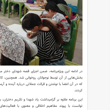
در ادامه این ویژه‌برنامه، ضمن اجرای قصه شهدای دختر م
بخش‌هایی از آن توسط نوجوانان روخوانی شد. همچنین، کارگاه
که در آن اعضا با نوشتن و قرائت جملاتی درباره آینده و آر
کردند.
این برنامه علاوه بر گرامیداشت یاد شهدا و تکریم دختران، ب
توانست با پیوند مفاهیم اخلاقی و معنوی با فعالیت‌های 