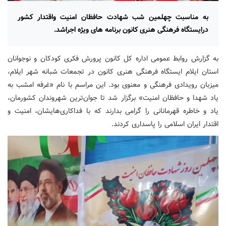
به مناسبت چهلمین شب شهادت حافظان امنیت واقتدار کشور
درایستگاه فرهنگی هنری کانون برنامه های ویژه اجراشد.
به گزارش روابط عمومی اداره کل کانون پرورش فکری کودکان و نوجوانان
استان ایلام ایستگاه فرهنگی هنری کانون در تجمعات شبانه شهر ایلام،
میزبان رویدادی فرهنگی و معنوی بود. این مراسم با نام «غرفه امشب به
یاد شهدا و حافظان امنیت» برگزار شد تا جوان‌ترین شهروندان کشورمان،
یاد و خاطره قهرمانانی را گرامی بدارند که با فداکاری‌هایشان، امنیت و
اقتدار ایران اسلامی را پاسداری کردند.