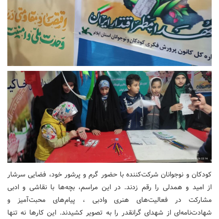
کودکان و نوجوانان شرکت‌کننده با حضور گرم و پرشور خود، فضایی سرشار
از امید و همدلی را رقم زدند. در این مراسم، بچه‌ها با نقاشی و ادبی
مشارکت در فعالیت‌های هنری وادبی ، پیام‌های محبت‌آمیز و
شهادت‌نامه‌ای از شهدای گرانقدر را به تصویر کشیدند. این کارها نه تنها