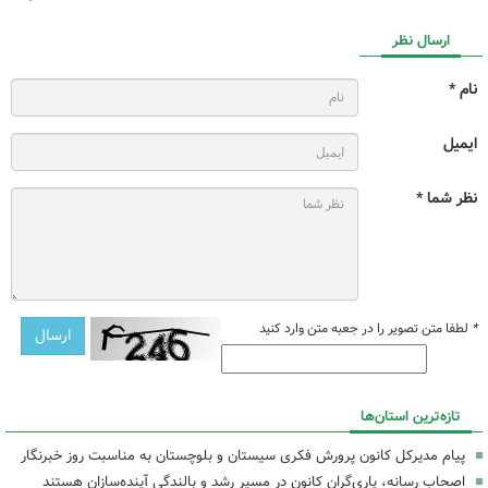
ارسال نظر
نام *
ایمیل
نظر شما *
*
لطفا متن تصویر را در جعبه متن وارد کنید
تازه‌ترین استان‌ها
پیام مدیرکل کانون پرورش فکری سیستان و بلوچستان به مناسبت روز خبرنگار
اصحاب رسانه، یاری‌گران کانون در مسیر رشد و بالندگی آینده‌سازان هستند