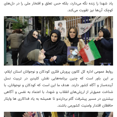
یاد شهدا را زنده نگه می‌دارد، بلکه حس تعلق و افتخار ملی را در دل‌های
کوچک آن‌ها نیز تقویت می‌کند.
روابط عمومی اداره کل کانون پرورش فکری کودکان و نوجوانان استان ایلام،
بر این باور است که چنین برنامه‌هایی نقش کلیدی در تربیت نسل
آینده‌ساز و آگاه کشور دارند. هدف ما این است که کودکان و نوجوانان، با
شناخت عمیق‌تر از ارزش‌های انقلاب و شهدا، با اعتماد به نفس و آگاهی
بیشتری در مسیر پیشرفت گام بردارندو تا همیشه به یاد فداکاری ها وایثار
حافظان اقتدار وامنیت کشورمی باشند.