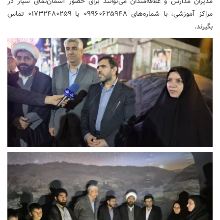
مدیران مدارس و علاقه‌مندان می‌توانند برای حضور آسمان‌نمای سیار در
مراکز آموزشی، با شماره‌های ۰۹۹۶۰۶۲۵۹۴۸ یا ۰۱۷۳۲۴۸۰۲۵۹ تماس
بگیرند.