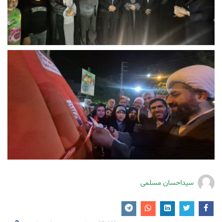
سیداحسان مسلمی