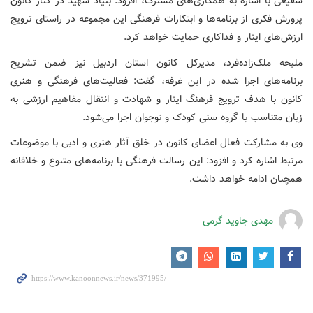
شفیعی با اشاره به همکاری‌های مشترک، افزود: بنیاد شهید در کنار کانون
پرورش فکری از برنامه‌ها و ابتکارات فرهنگی این مجموعه در راستای ترویج
ارزش‌های ایثار و فداکاری حمایت خواهد کرد.
ملیحه ملک‌زاده‌فرد، مدیرکل کانون استان اردبیل نیز ضمن تشریح
برنامه‌های اجرا شده در این غرفه، گفت: فعالیت‌های فرهنگی و هنری
کانون با هدف ترویج فرهنگ ایثار و شهادت و انتقال مفاهیم ارزشی به
زبان متناسب با گروه سنی کودک و نوجوان اجرا می‌شود.
وی به مشارکت فعال اعضای کانون در خلق آثار هنری و ادبی با موضوعات
مرتبط اشاره کرد و افزود: این رسالت فرهنگی با برنامه‌های متنوع و خلاقانه
همچنان ادامه خواهد داشت.
مهدی جاوید گرمی