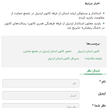
اخبار مرتبط
استاندار و مسئولان ارشد استان از غرفه کانون اردبیل در تجمع حمایت از
مقاومت بازدید کردند
بازدید معاون استاندار اردبیل از غرفه فرهنگی هنری کانون؛ رسالت‌های کانون
در «جنگ رمضان» تشریح شد
برچسب‌ها
کانون استان اردبیل
حضور کانون استان اردبیل در تجمع حمایتی
ملیحه ملک‌زاده
مدیرکل کانون استان اردبیل
ارسال نظر
نام *
ایمیل
نظر شما *