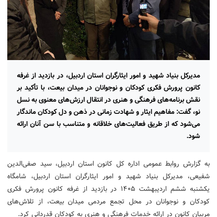
مدیرکل بنیاد شهید و امور ایثارگران استان اردبیل، در بازدید از غرفه
کانون پرورش فکری کودکان و نوجوانان در میدان بیعت، با تأکید بر
نقش برنامه‌های فرهنگی و هنری در انتقال ارزش‌های معنوی به نسل
نو، گفت: مفاهیم ایثار و شهادت زمانی در ذهن و دل کودکان ماندگار
می‌شود که از طریق فعالیت‌های خلاقانه و متناسب با سن آنان ارائه
شود.
به گزارش روابط عمومی اداره کل کانون استان اردبیل، سید صفی‌الدین
شفیعی، مدیرکل بنیاد شهید و امور ایثارگران استان اردبیل، شامگاه
یکشنبه ششم اردیبهشت ۱۴۰۵ در بازدید از غرفه کانون پرورش فکری
کودکان و نوجوانان در محل تجمع مردمی میدان بیعت، از تلاش‌های
مربیان کانون در ارائه خدمات فرهنگی و هنری به کودکان قدردانی کرد.