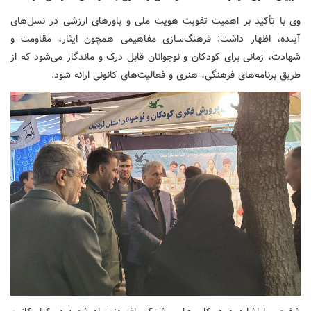
وی با تأکید بر اهمیت تقویت هویت ملی و باورهای ارزشی در نسل‌های
آینده، اظهار داشت: فرهنگ‌سازی مفاهیمی همچون ایثار، مقاومت و
شهادت، زمانی برای کودکان و نوجوانان قابل درک و ماندگار می‌شود که از
طریق برنامه‌های فرهنگی، هنری و فعالیت‌های کانونی ارائه شود.