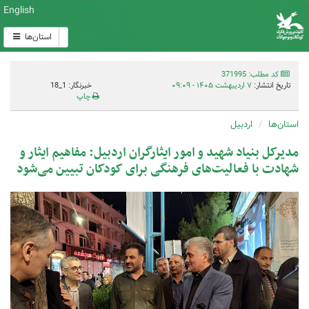
English
استان‌ها
کد مطلب: 371995
تاریخ انتشار:
۷ اردیبهشت ۱۴۰۵ - ۰۹:۰۹
خبرنگار: 1_18
چاپ
استان‌ها
اردبیل
مدیرکل بنیاد شهید و امور ایثارگران اردبیل: مفاهیم ایثار و
شهادت با فعالیت‌های فرهنگی برای کودکان تبیین می‌شود