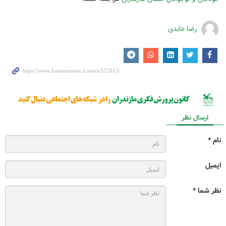
رضا عابدی
ارسال نظر
نام *
ایمیل
نظر شما *