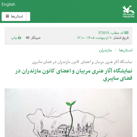
English
استان‌ها
کد مطلب: 372015
تاریخ انتشار:
۷ اردیبهشت ۱۴۰۵ - ۱۲:۱۰
خبرنگار: 40
چاپ
استان‌ها
مازندران
نمایشگاه آثار هنری مربیان و اعضای کانون مازندران در فضای سایبری
نمایشگاه آثار هنری مربیان و اعضای کانون مازندران در
فضای سایبری