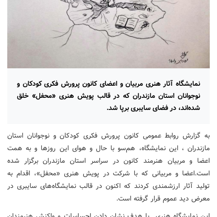
نمایشگاه آثار هنری مربیان و اعضای کانون پرورش فکری کودکان و
نوجوانان استان مازندران که در قالب پویش هنری «محفل» خلق
شده‌اند، در فضای سایبری برپا شد.
به گزارش روابط عمومی کانون پرورش فکری کودکان و نوجوانان استان
مازندران ، این نمایشگاه، هم‌سو با حال و هوای این روزها و به همت
اعضا و مربیان هنرمند کانون در سراسر استان مازندران برگزار شده
است.اعضا و مربیانی که با شرکت در پویش هنری «محفل»، اقدام به
تولید آثار ارزشمندی کردند که اکنون در قالب نمایشگاه‌های سایبری در
معرض دید عموم قرار گرفته است.
این نمایشگاه هنری با هدف نشان دادن احساسات و واکنش هنرمندان