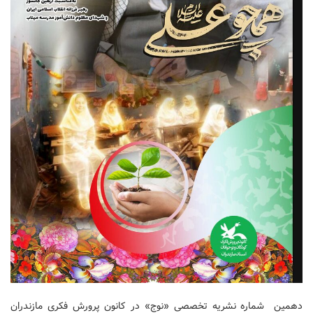
دهمین شماره نشریه تخصصی «نوج» در کانون پرورش فکری مازندران