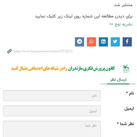
منتشر شد.
برای دیدن مطالعه این شماره روی لینک زیر کلیک نمایید
نشریه نوج ۱۰
ارسال نظر
نام *
ایمیل
نظر شما *