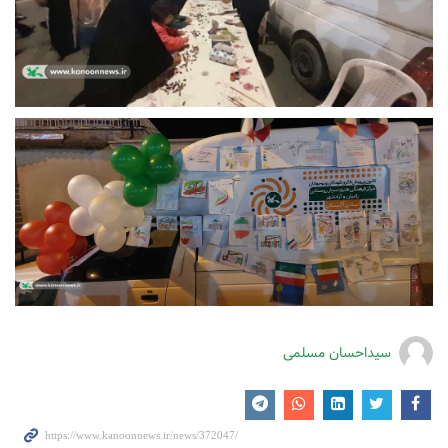
سیداحسان مسلمی