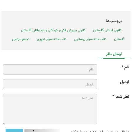
برچسب‌ها
کانون استان گلستان
کانون پرورش فکری کودکان و نوجوانان گلستان
گلستان
کتاب‌خانه سیار روستایی
کتاب‌خانه سیار شهری
تجمع مردمی
ارسال نظر
نام *
ایمیل
نظر شما *
*
لطفا متن تصویر را در جعبه متن وارد کنید