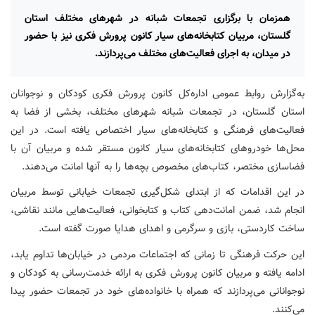
همزمان با برگزاری تجمعات شبانه در شهرهای مختلف استان
گلستان، مربیان کتابخانه‌های سیار کانون پرورش فکری نیز با حضور
در میدان، به اجرای فعالیت‌های مختلف می‌پردازند.
به‌گزارش روابط عمومی اداره‌کل کانون پرورش فکری کودکان و نوجوانان
استان گلستان، در تجمعات شبانه شهرهای مختلف، بخشی از فضا به
فعالیت‌های فرهنگی و کتابخانه‌های سیار اختصاص یافته است. در این
محل‌ها خودروهای کتابخانه‌های سیار کانون مستقر شده و مربیان آن با
فضاسازی مختصر، کتاب‌های مخصوص بچه‌ها را به آنها امانت می‌دهند.
در این اقدامات که از ابتدای شکل‌گیری تجمعات خیابانی توسط مربیان
انجام شد، ضمن امانت‌دهی کتاب و کتابخوانی، فعالیت‌هایی مانند نقاشی،
ساخت کاردستی، بازی و سرگرمی و اهدای هدایا صورت گفته است.
این حرکت فرهنگی تا زمانی که اجتماعات مردمی در خیابان‌ها تداوم یابد،
ادامه یافته و مربیان کانون پرورش فکری به ارائه خدمت‌رسانی به کودکان و
نوجوانانی می‌پردازند که همراه با خانواده‌های خود در تجمعات حضور پیدا
می‌کنند.