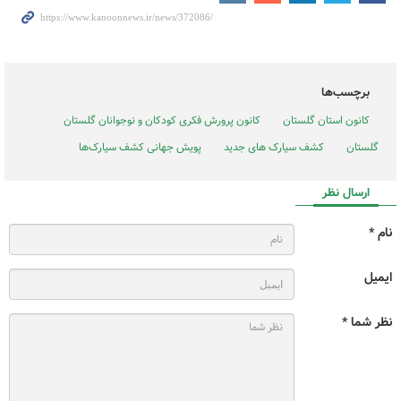
برچسب‌ها
کانون استان گلستان
کانون پرورش فکری کودکان و نوجوانان گلستان
گلستان
کشف سیارک های جدید
پویش جهانی کشف سیارک‌ها
ارسال نظر
نام *
ایمیل
نظر شما *