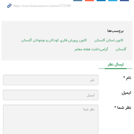
برچسب‌ها
کانون استان گلستان
کانون پرورش فکری کودکان و نوجوانان گلستان
گلستان
گرامی‌داشت هفته معلم
ارسال نظر
نام *
ایمیل
نظر شما *