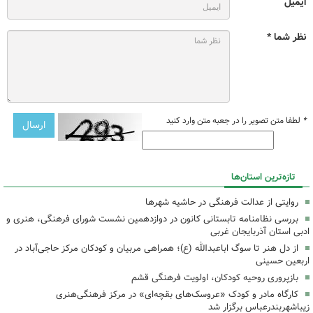
ایمیل
نظر شما *
*
لطفا متن تصویر را در جعبه متن وارد کنید
تازه‌ترین استان‌ها
روایتی از عدالت فرهنگی در حاشیه شهرها
بررسی نظامنامه تابستانی کانون در دوازدهمین نشست شورای فرهنگی، هنری و
ادبی استان آذربایجان غربی
از دل هنر تا سوگ اباعبدالله (ع)؛ همراهی مربیان و کودکان مرکز حاجی‌آباد در
اربعین حسینی
بازپروری روحیه کودکان، اولویت فرهنگی قشم
کارگاه مادر و کودک «عروسک‌های بقچه‌ای» در مرکز فرهنگی‌هنری
زیباشهربندرعباس برگزار شد