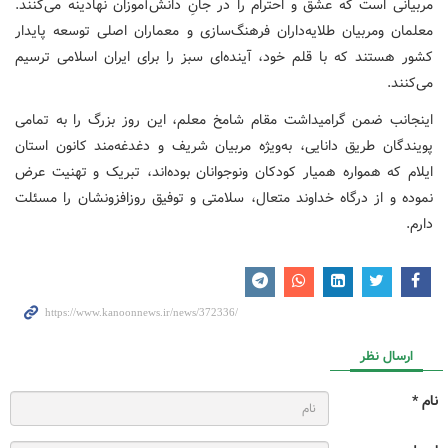
مربیانی است که عشق و احترام را در جانِ دانش‌آموزان نهادینه می‌کنند.
معلمان ومربیان طلایه‌داران فرهنگ‌سازی و معماران اصلی توسعه پایدار
کشور هستند که با قلم خود، آینده‌ای سبز را برای ایران اسلامی ترسیم
می‌کنند.
اینجانب ضمن گرامیداشت مقام شامخ معلم، این روز بزرگ را به تمامی
پویندگان طریق دانایی، به‌ویژه مربیان شریف و دغدغه‌مند کانون استان
ایلام که همواره همیار کودکان ونوجوانان بوده‌اند، تبریک و تهنیت عرض
نموده و از درگاه خداوند متعال، سلامتی و توفیق روزافزونشان را مسئلت
دارم.
ارسال نظر
نام *