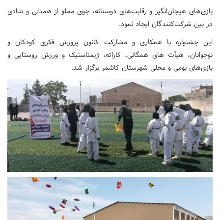
بازی‌های هیجان‌انگیز و رقابت‌های دوستانه، جوی مملو از همدلی و شادی
در بین شرکت‌کنندگان ایجاد نمود.
این جشنواره با همکاری و مشارکت کانون پرورش فکری کودکان و
نوجوانان، هیأت های همگانی، کاراته، ژیمناستیک و ورزش روستایی و
بازی‌های بومی و محلی شهرستان کاشمر برگزار شد.