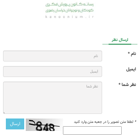
ارسال نظر
نام *
ایمیل
نظر شما *
*
لطفا متن تصویر را در جعبه متن وارد کنید