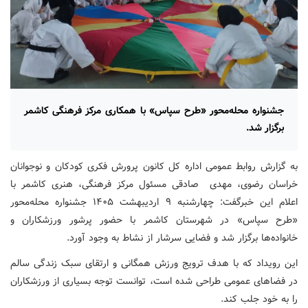
جشنواره محله‌محور «طرح سپاس» با همکاری مرکز فرهنگی کاشمر
برگزار شد.
به گزارش روابط عمومی اداره کل کانون پرورش فکری کودکان و نوجوانان
خراسان رضوی، مهدی صادقی مسئول مرکز فرهنگی، هنری کاشمر با
اعلام این خبرگفت: چهارشنبه ۹ اردیبهشت ۱۴۰۵ جشنواره محله‌محور
«طرح سپاس» در شهرستان کاشمر با حضور پرشور ورزشکاران و
خانواده‌ها برگزار شد و فضایی سرشار از نشاط به وجود آورد.
این رویداد که با هدف ترویج ورزش همگانی و ارتقای سبک زندگی سالم
در فضاهای عمومی طراحی شده است، توانست توجه بسیاری از ورزشکاران
را به خود جلب کند.