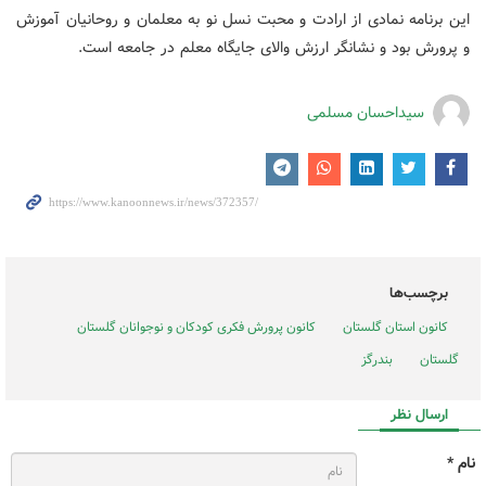
این برنامه نمادی از ارادت و محبت نسل نو به معلمان و روحانیان آموزش
و پرورش بود و نشانگر ارزش والای جایگاه معلم در جامعه است.
سیداحسان مسلمی
برچسب‌ها
کانون استان گلستان
کانون پرورش فکری کودکان و نوجوانان گلستان
گلستان
بندرگز
ارسال نظر
نام *