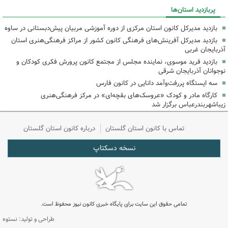
پربازدید استان‌ها
بازدید مدیرکل کانون استان مرکزی از دوره آموزشی مربیان پیش‌دبستانی در ساوه
بازدید مدیرکل آفرینش‌های فرهنگی کانون کشور از مراکز فرهنگی‌هنری استان
آذربایجان غربی
بازدید فرید موسوی، نماینده مجلس از مجتمع کانون پرورش فکری کودکان و
نوجوانان آذربایجان شرقی
سه ایستگاه پررفت‌وآمد دانایی در کانون فارس
کارگاه مادر و کودک «عروسک‌های بقچه‌ای» در مرکز فرهنگی‌هنری
زیباشهربندرعباس برگزار شد
تماس با کانون استان گلستان
درباره کانون استان گلستان
نسخه دسکتاپ
تمامی حقوق این سایت برای پایگاه خبری کانون نیوز محفوظ است.
طراحی و تولید: نستوه