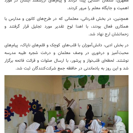
مطهری، سلمان آشنایی پیدا کردند و پیام‌های ارزشمند ایشان در مورد
اهمیت و جایگاه معلم را مرور کردند.
همچنین، در بخش قدردانی، معلمانی که در طرح‌های کانون و مدارس با
همکاری فعال بودند، با اهدا لوح تقدیر مورد تجلیل قرار گرفتند و
زحماتشان ارج نهاد شد.
در بخش ادبی، دانش‌آموزان با قلب‌های کوچک و قلم‌های ناپاک، پیام‌های
محبت‌آمیز و درخوری در وصف معلمان و درخت شجره طیبه مدرسه
نوشتند. لحظه‌ای قلب‌نواز و پرشور، با ارسال صلوات و قرائت فاتحه برگزار
شد و این روز به یادماندنی در حافظه جمع شرکت‌کنندگان ثبت شد.