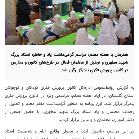
همزمان با هفته معلم، مراسم گرامی‌داشت یاد و خاطره استاد بزرگ
شهید مطهری و تجلیل از معلمان فعال در طرح‌های کانون و مدارس
در کانون پرورش فکری بندرگز برگزار شد.
به گزارش روابط‌عمومی اداره‌کل کانون پرورش فکری کودکان و نوجوانان
استان گلستان، در ایام هفته معلم، مراسمی ویژه در کانون پرورش فکری
بندرگز برگزار شد. این برنامه به منظور گرامیداشت مقام معلم و تجلیل از
زحمات معلمان و یاد استاد بزرگ شهید مطهری، با حضور جمعی از
دانش‌آموزان، معلمان و والدین برگزار گردید.
در این مراسم، حاضران ابتدا با معرفی وقایع، ایام و شخصیت استاد