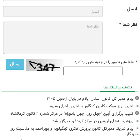
ایمیل
نظر شما *
*
لطفا متن تصویر را در جعبه متن وارد کنید
تازه‌ترین استان‌ها
پیام مدیر کل کانون استان ایلام در پایان اربعین ۱۴۰۵
آخرین روز موکب کانون کنگاور با آخرین اجرای سرود
کلیپ برگزاری آیین "چهل روز، چهل یادوراه" در مرکز شماره ۳کانون کرمانشاه
ویژه‌برنامه‌های اربعین در مرکز کرندغرب برگزار شد
پیام تبریک مدیرکل کانون پرورش فکری کهگیلویه و بویراحمد به مناسبت روز
خبرنگار