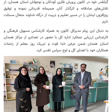
گرانقدر خود در کانون پرورش فکری کودکان و نوجوانان استان همدان، از
تلاش‌های صادقانه و اثرگذار آنان صمیمانه قدردانی نموده و توفیق
روزافزون ایشان را در مسیر تعلیم و تربیت از درگاه خداوند متعال مسئلت
دارم.
به دنبال این پیام مدیرکل کانون به همراه کارشناس مسوول فرهنگی و
کارشناس ارزیابی عملکرد اداره کل با حضور در تعدادی از مراکز همدان
استان همدان ضمن عرض خدا قوت و تبریک روز معلم از زحمات
همکاران خود با اهدای گل و لوح سپاس تقدیر کرد.