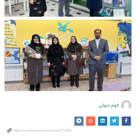
الهام شهابی