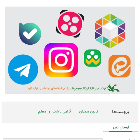
کانون همدان
گرامی داشت روز معلم
برچسب‌ها
ارسال نظر