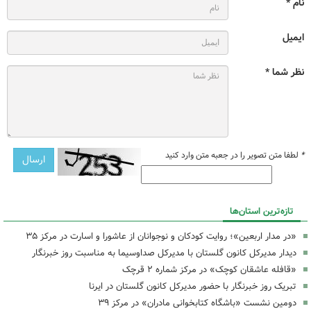
نام *
ایمیل
نظر شما *
*
لطفا متن تصویر را در جعبه متن وارد کنید
تازه‌ترین استان‌ها
«در مدار اربعین»؛ روایت کودکان و نوجوانان از عاشورا و اسارت در مرکز ۳۵
دیدار مدیرکل کانون گلستان با مدیرکل صداوسیما به مناسبت روز خبرنگار
«قافله عاشقان کوچک» در مرکز شماره ۲ قرچک
تبریک روز خبرنگار با حضور مدیرکل کانون گلستان در ایرنا
دومین نشست «باشگاه کتابخوانی مادران» در مرکز ۳۹