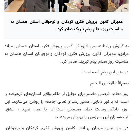
مدیرکل کانون پرورش فکری کودکان و نوجوانان استان همدان به
مناسبت روز معلم پیام تبریک صادر کرد.
به گزارش روابط عمومی اداره کل کانون پرورش فکری استان همدان، میلاد
مرادی، مدیرکل کانون پرورش فکری کودکان و نوجوانان استان همدان به
مناسبت روز معلم پیام تبریک صادر کرد.
در متن این پیام آمده است:
بسم‌الله الرحمن الرحیم
روز معلم، فرصتی مغتنم برای تجلیل از مقام والای انسان‌های فرهیخته‌ای
است که با نور دانایی، مسیر رشد و تعالی جامعه را روشن می‌سازند. این
روز، یادآور رسالت خطیر معلمانی است که با صبر، تعهد و عشق،
آینده‌سازان این سرزمین را پرورش می‌دهند.
در این میان، مربیان پرتلاش کانون پرورش فکری کودکان و نوجوانان،