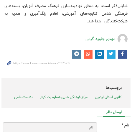
شایان‌ذکر است، به منظور نهادینه‌سازی فرهنگ مصرف آبزیان، بسته‌های
فرهنگی شامل کتابچه‌های آموزشی، اقلام رنگ‌آمیزی و هدیه به
شرکت‌کنندگان اهدا شد.
مهدی جاوید گرمی
برچسب‌ها
کانون استان اردبیل
مرکز فرهنگی هنری شماره یک کوثر
نشست علمی
ارسال نظر
نام *