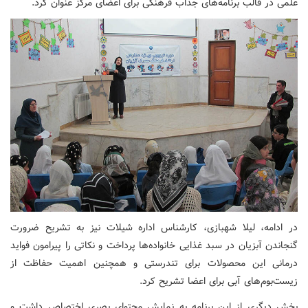
علمی در قالب برنامه‌های جذاب فرهنگی برای اعضای مرکز عنوان کرد.
در ادامه، لیلا شهبازی، کارشناس اداره شیلات نیز به تشریح ضرورت
گنجاندن آبزیان در سبد غذایی خانواده‌ها پرداخت و نکاتی را پیرامون فواید
درمانی این محصولات برای تندرستی و همچنین اهمیت حفاظت از
زیست‌بوم‌های آبی برای اعضا تشریح کرد.
بخش دیگری از این برنامه به نمایش محتوای بصری اختصاص داشت و