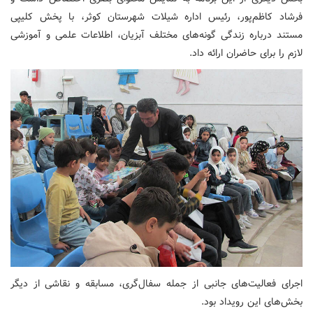
فرشاد کاظم‌پور، رئیس اداره شیلات شهرستان کوثر، با پخش کلیپی
مستند درباره زندگی گونه‌های مختلف آبزیان، اطلاعات علمی و آموزشی
لازم را برای حاضران ارائه داد.
اجرای فعالیت‌های جانبی از جمله سفال‌گری، مسابقه و نقاشی از دیگر
بخش‌های این رویداد بود.