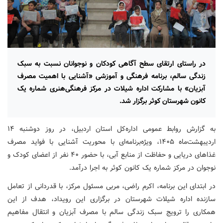
در راستای ارتقای سطح آگاهی کودکان و نوجوانان نسبت به سبک
زندگی سالم، برنامه فرهنگی و آموزشی «آشنایی با اهمیت مصرف
آبزیان» با مشارکت اداره شیلات در مرکز فرهنگی‌هنری شماره یک
کانون شهرستان کوثر برگزار شد.
به گزارش روابط عمومی اداره‌کل استان اردبیل، در روز دوشنبه ۱۴
اردیبهشت‌ماه ۱۴۰۵، ویژه‌برنامه‌ای با محوریت آشنایی با فواید مصرف
غذاهای دریایی و حفاظت از منابع آبی، با حضور ۴۰ نفر از اعضای کودک و
نوجوان در مرکز شماره یک کانون کوثر به اجرا درآمد.
در ابتدای این برنامه، اکرم راضی، مربی مسئول مرکز، با قدردانی از تعامل
سازنده اداره شیلات شهرستان در برگزاری این رویداد، هدف از این
همکاری را ترویج سبک زندگی سالم با مصرف آبزیان و انتقال مفاهیم