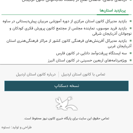
پربازدید استان‌ها
بازدید مدیرکل کانون استان مرکزی از دوره آموزشی مربیان پیش‌دبستانی در ساوه
بازدید فرید موسوی، نماینده مجلس از مجتمع کانون پرورش فکری کودکان و
نوجوانان آذربایجان شرقی
بازدید مدیرکل آفرینش‌های فرهنگی کانون کشور از مراکز فرهنگی‌هنری استان
آذربایجان غربی
سه ایستگاه پررفت‌وآمد دانایی در کانون فارس
ویژه‌برنامه‌های اربعین حسینی در کانون استان البرز
تماس با کانون استان اردبیل
درباره کانون استان اردبیل
نسخه دسکتاپ
تمامی حقوق این سایت برای پایگاه خبری کانون نیوز محفوظ است.
طراحی و تولید: نستوه