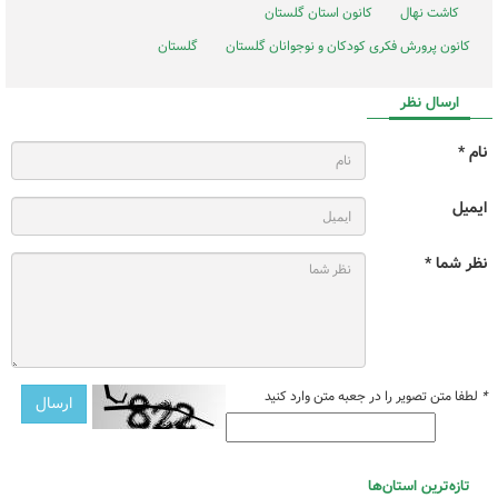
کاشت نهال
کانون استان گلستان
کانون پرورش فکری کودکان و نوجوانان گلستان
گلستان
ارسال نظر
نام *
ایمیل
نظر شما *
*
لطفا متن تصویر را در جعبه متن وارد کنید
تازه‌ترین استان‌ها