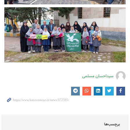
سیداحسان مسلمی
برچسب‌ها