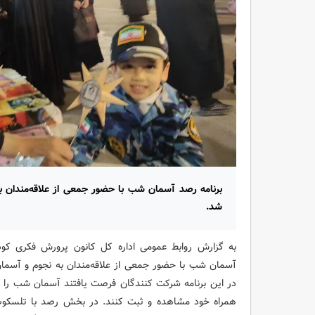
برنامه رصد آسمان شب با حضور جمعی از علاقه‌مندان ب
شد.
به گزارش روابط عمومی اداره کل کانون پرورش فکری کودک
آسمان شب با حضور جمعی از علاقه‌مندان به نجوم و آسمان
در این برنامه شرکت‌ کنندگان فرصت یافتند آسمان شب را 
همراه خود مشاهده و ثبت کنند. در بخش رصد با تلسکوپ،