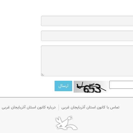
تماس با کانون استان آذربایجان غربی
درباره کانون استان آذربایجان غربی