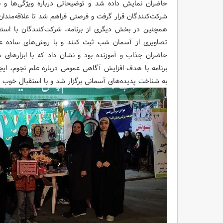
حاضران نمایش داده شد و توضیحاتی درباره ویژگی‌ها و 
شرکت‌کنندگان قرار گرفت و فرصتی فراهم شد تا علاقه‌مندا
همچنین در بخش دیگری از برنامه، شرکت‌کنندگان با استف
تصاویری از آسمان شب ثبت کنند و با روش‌های ساده عکا
حاضران جذاب و آموزنده بود و نشان داد که با ابزارهای س
برنامه با هدف افزایش آگاهی عمومی درباره علم نجوم، ایج
به شناخت پدیده‌های آسمانی برگزار شد و با استقبال خوب ش