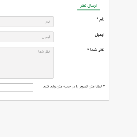
ارسال نظر
نام *
ایمیل
نظر شما *
*
لطفا متن تصویر را در جعبه متن وارد کنید