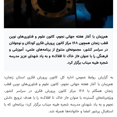
هم‌زمان با آغاز هفته جهانی نجوم، کانون علوم و فناوری‌های نوین
قطب زنجان همچون ۱۶۸ مرکز کانون پرورش فکری کودکان و نوجوانان
در سراسر کشور، مجموعه‌ای متنوع از برنامه‌های علمی، آموزشی و
فرهنگی را با عنوان «از خاک تا افلاک» و به یاد شهدای عزیز مدرسه
شجره طیبه میناب برگزار کرد.
به گزارش روابط عمومی اداره کل کانون پرورش فکری استان زنجان؛
هم‌زمان با آغاز هفته جهانی نجوم، کانون علوم و فناوری‌های نوین قطب
زنجان همگام با ۱۶۸ مرکز کانون پرورش فکری در سراسر کشور،
ویژه‌برنامه‌ای گسترده با عنوان «از خاک تا افلاک» را با هدف ترویج دانش
نجوم و به یاد شهدای مدرسه شجره طیبه میناب برگزار کرد؛ برنامه‌ای که با
استقبال پرشور اعضا و خانواده‌ها همراه شد.