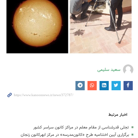
سعید سلیمی
اخبار مرتبط
تجلی قدرشناسی از مقام معلم در مراکز کانون سراسر کشور
برگزاری آیین اختتامیه طرح «کانون‌مدرسه» در مرکز ابهرکانون زنجان