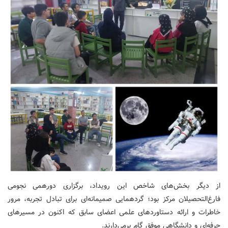
از دیگر بخش‌های شاخص این رویداد، برگزاری دورهمی نجومی
فارغ‌التحصیلان مرکز بود؛ گردهمایی صمیمانه‌ای برای تبادل تجربه، مرور
خاطرات و ارائه دستاوردهای علمی اعضای سابق که اکنون در مسیرهای
حرفه‌ای و دانشگاهی موفق گام برمی‌دارند.