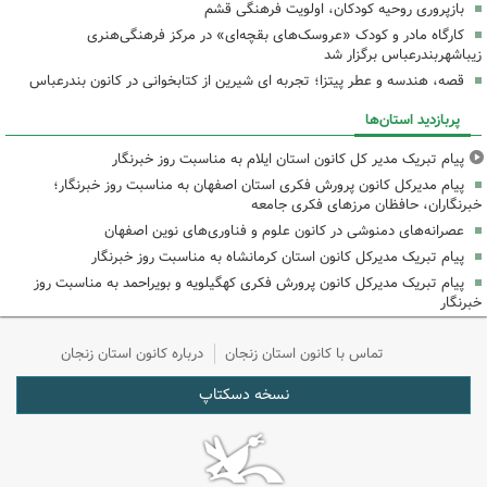
بازپروری روحیه کودکان، اولویت فرهنگی قشم
کارگاه مادر و کودک «عروسک‌های بقچه‌ای» در مرکز فرهنگی‌هنری
زیباشهربندرعباس برگزار شد
قصه، هندسه و عطر پیتزا؛ تجربه ای شیرین از کتابخوانی در کانون بندرعباس
پربازدید استان‌ها
پیام تبریک مدیر کل کانون استان ایلام به مناسبت روز خبرنگار
پیام مدیرکل کانون پرورش فکری استان اصفهان به مناسبت روز خبرنگار؛
خبرنگاران، حافظان مرزهای فکری جامعه
عصرانه‌های دمنوشی در کانون علوم و فناوری‌های نوین اصفهان
پیام تبریک مدیرکل کانون استان کرمانشاه به مناسبت روز خبرنگار
پیام تبریک مدیرکل کانون پرورش فکری کهگیلویه و بویراحمد به مناسبت روز
خبرنگار
تماس با کانون استان زنجان
درباره کانون استان زنجان
نسخه دسکتاپ