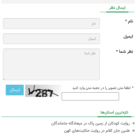
ارسال نظر
نام *
ایمیل
نظر شما *
*
لطفا متن تصویر را در جعبه متن وارد کنید
تازه‌ترین استان‌ها
روایت کودکان از زمین پاک در میعادگاه جاماندگان
طنین جان کلام در روایت حکایت‌های کهن