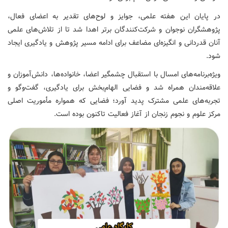
در پایان این هفته علمی، جوایز و لوح‌های تقدیر به اعضای فعال،
پژوهشگران نوجوان و شرکت‌کنندگان برتر اهدا شد تا از تلاش‌های علمی
آنان قدردانی و انگیزه‌ای مضاعف برای ادامه مسیر پژوهش و یادگیری ایجاد
شود.
ویژه‌برنامه‌های امسال با استقبال چشمگیر اعضا، خانواده‌ها، دانش‌آموزان و
علاقه‌مندان همراه شد و فضایی الهام‌بخش برای یادگیری، گفت‌وگو و
تجربه‌های علمی مشترک پدید آورد؛ فضایی که همواره مأموریت اصلی
مرکز علوم و نجوم زنجان از آغاز فعالیت تاکنون بوده است.