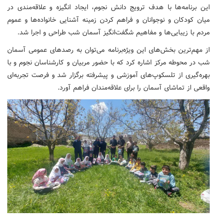
این برنامه‌ها با هدف ترویج دانش نجوم، ایجاد انگیزه و علاقه‌مندی در
میان کودکان و نوجوانان و فراهم کردن زمینه آشنایی خانواده‌ها و عموم
مردم با زیبایی‌ها و مفاهیم شگفت‌انگیز آسمان شب طراحی و اجرا شد.
از مهم‌ترین بخش‌های این ویژه‌برنامه می‌توان به رصدهای عمومی آسمان
شب در محوطه مرکز اشاره کرد که با حضور مربیان و کارشناسان نجوم و با
بهره‌گیری از تلسکوپ‌های آموزشی و پیشرفته برگزار شد و فرصت تجربه‌ای
واقعی از تماشای آسمان را برای علاقه‌مندان فراهم آورد.