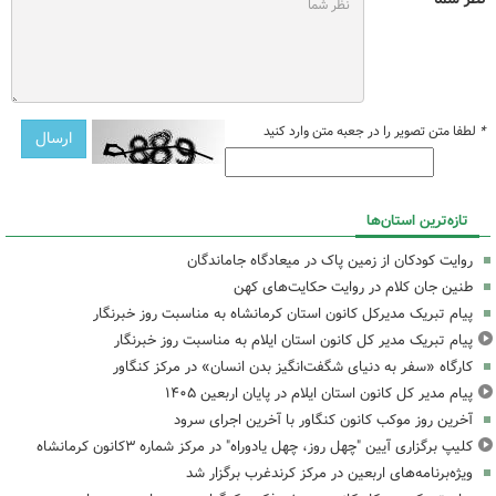
*
لطفا متن تصویر را در جعبه متن وارد کنید
تازه‌ترین استان‌ها
روایت کودکان از زمین پاک در میعادگاه جاماندگان
طنین جان کلام در روایت حکایت‌های کهن
پیام تبریک مدیرکل کانون استان کرمانشاه به مناسبت روز خبرنگار
پیام تبریک مدیر کل کانون استان ایلام به مناسبت روز خبرنگار
کارگاه «سفر به دنیای شگفت‌انگیز بدن انسان» در مرکز کنگاور
پیام مدیر کل کانون استان ایلام در پایان اربعین ۱۴۰۵
آخرین روز موکب کانون کنگاور با آخرین اجرای سرود
کلیپ برگزاری آیین "چهل روز، چهل یادوراه" در مرکز شماره ۳کانون کرمانشاه
ویژه‌برنامه‌های اربعین در مرکز کرندغرب برگزار شد