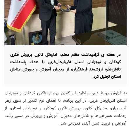
در هفته ی گرامیداشت مقام معلم، اداره‌کل کانون پرورش فکری
کودکان و نوجوانان استان آذربایجان‌غربی با هدف پاسداشت
تلاش‌های ارزشمند فرهنگیان، از مدیران آموزش‌ و پرورش مناطق
استان تجلیل کرد.
به گزارش روابط عمومی اداره کل کانون پرورش فکری کودکان و نوجوانان
استان اذربایجان غربی، در این برنامه، با اهدای لوح تقدیر از سوی زهرا
آب‌سوران، مدیرکل کانون پرورش فکری کودکان و نوجوانان استان، از
زحمات، همراهی‌ها و تلاش‌های مدیران آموزش‌ و پرورش در مسیر رشد،
آموزش و تربیت نسل آینده قدردانی شد.