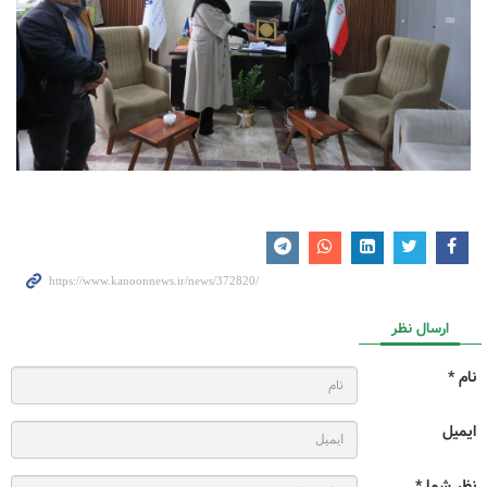
ارسال نظر
نام *
ایمیل
نظر شما *