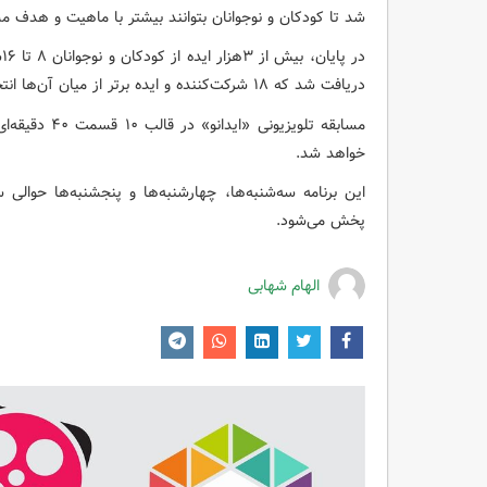
شد تا کودکان و نوجوانان بتوانند بیشتر با ماهیت و هدف مسا
د
دریافت شد که ۱۸ شرکت‌کننده و ایده برتر از میان آن‌ها انتخاب شده و به مرحله ضبط برنامه تلویزیونی رسید.
خواهد شد.
پخش می‌شود.
الهام شهابی