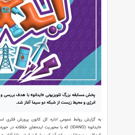
پخش مسابقه بزرگ تلویزیونی «ایدانو» با هدف بررسی و مع
انرژی و محیط زیست از شبکه دو سیما آغاز شد.
به گزارش روابط عمومی اداره کل کانون پرورش فکری است
«ایدانو» (IDANO) که با محوریت ایده‌های خلاقا