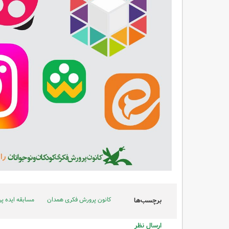
کانون پرورش فکری همدان
مسابقه ایده پرد
برچسب‌ها
ارسال نظر