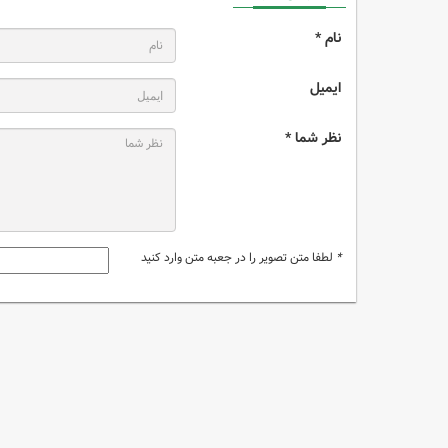
نام *
ایمیل
نظر شما *
*
لطفا متن تصویر را در جعبه متن وارد کنید