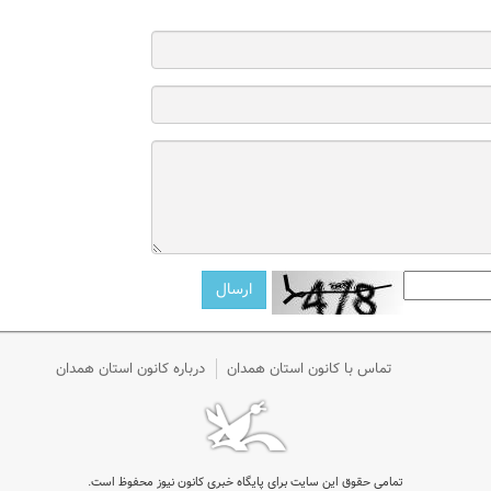
تماس با کانون استان همدان
درباره کانون استان همدان
تمامی حقوق این سایت برای پایگاه خبری کانون نیوز محفوظ است.