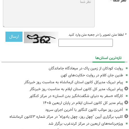
نظر شما *
*
لطفا متن تصویر را در جعبه متن وارد کنید
تازه‌ترین استان‌ها
روایت کودکان از زمین پاک در میعادگاه جاماندگان
طنین جان کلام در روایت حکایت‌های کهن
پیام تبریک مدیرکل کانون استان کرمانشاه به مناسبت روز خبرنگار
پیام تبریک مدیر کل کانون استان ایلام به مناسبت روز خبرنگار
کارگاه «سفر به دنیای شگفت‌انگیز بدن انسان» در مرکز کنگاور
پیام مدیر کل کانون استان ایلام در پایان اربعین ۱۴۰۵
آخرین روز موکب کانون کنگاور با آخرین اجرای سرود
کلیپ برگزاری آیین "چهل روز، چهل یادوراه" در مرکز شماره ۳کانون کرمانشاه
ویژه‌برنامه‌های اربعین در مرکز کرندغرب برگزار شد