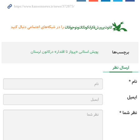
پویش استانی «پرواز تا اقتدار» درکانون لرستان
برچسب‌ها
ارسال نظر
نام *
ایمیل
نظر شما *