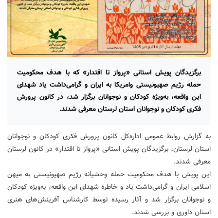
برگزیدگان پویش استانی «پرواز تا اقتدار» که با هدف محکومیت
حمله رژیم صهیونیستی وامریکا به ایران و گرامی‌داشت یاد شهدای
این واقعه، به‌ویژه کودکان و نوجوانان برگزار شد، در کانون پرورش
فکری کودکان و نوجوانان استان لرستان معرفی شدند.
به گزارش روابط عمومی اداره‌کل کانون پرورش فکری کودکان و نوجوانان
استان لرستان، برگزیدگان پویش استانی «پرواز تا اقتدار» در کانون لرستان
معرفی شدند.
این پویش با هدف محکومیت حمله وحشیانه رژیم صهیونیستی به میهن
اسلامی ایران و گرامی‌داشت یاد و خاطره شهدای این واقعه، به‌ویژه کودکان
و نوجوانان برگزار شد و آثار رسیده توسط کارشناس آفرینش‌های هنری
استان داوری و بررسی شدند.