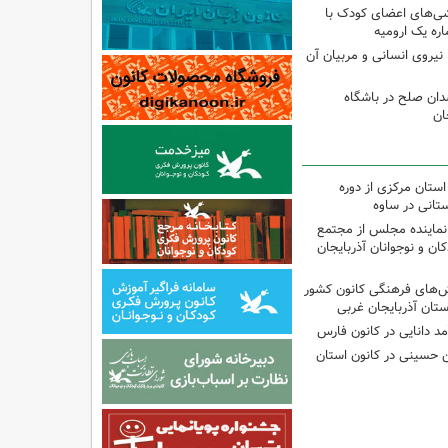
شی‌های اعضای کودک با
ره یک ارومیه
نیروی انسانی و مربیان آن
دان صلح در باشگاه
ان
استان مرکزی از دوره
تانی در ساوه
نماینده مجلس از مجتمع
ن و نوجوانان آذربایجان
نش‌های فرهنگی کانون کشور
ستان آذربایجان غربی
مد دانایی در کانون فارس
ین حسینی در کانون استان