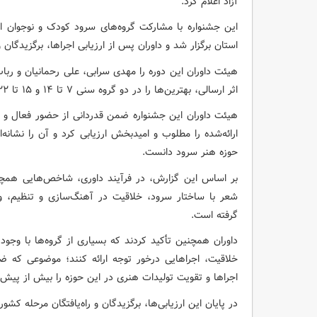
آزاد اعلام کرد.
این جشنواره با مشارکت گروه‌های سرود کودک و نوجوان از
استان برگزار شد و داوران پس از ارزیابی اجراها، برگزیدگان
اثر ارسالی، بهترین‌ها را در دو گروه سنی ۷ تا ۱۴ و ۱۵ تا ۲۲ سال برگزیدند.
هیئت داوران این جشنواره ضمن قدردانی از حضور فعال و 
ارائه‌شده را مطلوب و امیدبخش ارزیابی کرد و آن را نشانه‌
حوزه هنر سرود دانست.
بر اساس این گزارش، در فرآیند داوری، شاخص‌هایی همچ
شعر با ساختار سرود، خلاقیت در آهنگ‌سازی و تنظیم، وض
گرفته است.
داوران همچنین تأکید کردند که بسیاری از گروه‌ها با وجود م
خلاقیت، اجراهایی درخور توجه ارائه کنند؛ موضوعی که
اجراها و تقویت تولیدات هنری در این حوزه را بیش از پیش 
در پایان این ارزیابی‌ها، برگزیدگان و راه‌یافتگان مرحله 