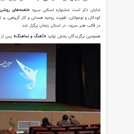
شایان ذکر است جشنواره استانی سرود
«نغمه‌های روشن 
کودکان و نوجوانان، تقویت روحیه همدلی و کار گروهی، و ت
در قالب هنر سرود، در استان زنجان برگزار شد.
همچنین برگزیدگان بخش تولید
«آهنگ و نماهنگ»
پس از ا