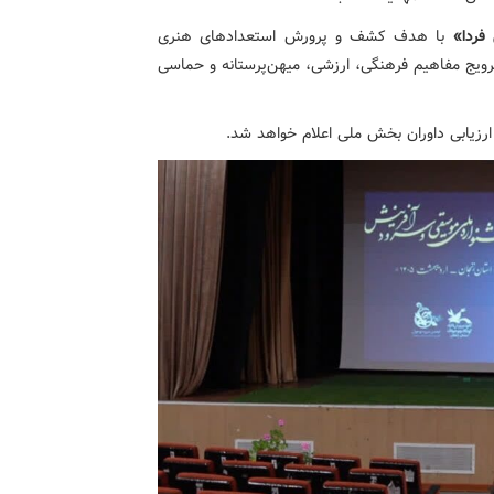
فردا»
با هدف کشف و پرورش استعدادهای هنری
رویج مفاهیم فرهنگی، ارزشی، میهن‌پرستانه و حماسی
رزیابی داوران بخش ملی اعلام خواهد شد.