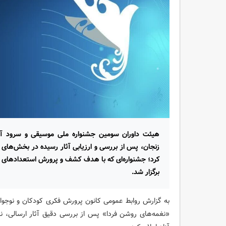
هیئت داوران سومین جشنواره ملی موسیقی و سرود آف
زنجان، پس از بررسی و ارزیابی آثار رسیده در بخش‌های کا
کرد؛ جشنواره‌ای که با هدف کشف و پرورش استعدادهای ه
برگزار شد.
به گزارش روابط عمومی کانون پرورش فکری کودکان و نوجوان
«نغمه‌های روشن فردا» پس از بررسی دقیق آثار ارسالی، نت