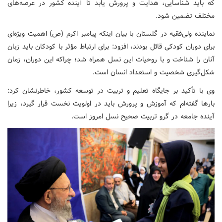
که باید شناسایی، هدایت و پرورش یابد تا آینده کشور در عرصه‌های
مختلف تضمین شود.
نماینده ولی‌فقیه در گلستان با بیان اینکه پیامبر اکرم (ص) اهمیت ویژه‌ای
برای دوران کودکی قائل بودند، افزود: برای ارتباط مؤثر با کودکان باید زبان
آنان را شناخت و با روحیات این نسل همراه شد؛ چراکه این دوران، زمان
شکل‌گیری شخصیت و استعداد انسان است.
وی با تأکید بر جایگاه تعلیم و تربیت در توسعه کشور، خاطرنشان کرد:
بارها گفته‌ام که آموزش و پرورش باید در اولویت نخست قرار گیرد، زیرا
آینده جامعه در گرو تربیت صحیح نسل امروز است.