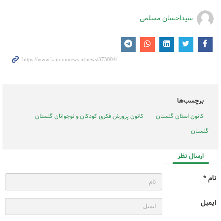
سیداحسان مسلمی
برچسب‌ها
کانون استان گلستان
کانون پرورش فکری کودکان و نوجوانان گلستان
گلستان
ارسال نظر
نام *
ایمیل