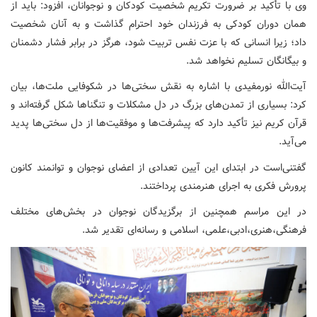
وی با تأکید بر ضرورت تکریم شخصیت کودکان و نوجوانان، افزود: باید از
همان دوران کودکی به فرزندان خود احترام گذاشت و به آنان شخصیت
داد؛ زیرا انسانی که با عزت نفس تربیت شود، هرگز در برابر فشار دشمنان
و بیگانگان تسلیم نخواهد شد.
آیت‌الله نورمفیدی با اشاره به نقش سختی‌ها در شکوفایی ملت‌ها، بیان
کرد: بسیاری از تمدن‌های بزرگ در دل مشکلات و تنگناها شکل گرفته‌اند و
قرآن کریم نیز تأکید دارد که پیشرفت‌ها و موفقیت‌ها از دل سختی‌ها پدید
می‌آید.
گفتنی‌است در ابتدای این آیین تعدادی از اعضای نوجوان و توانمند کانون
پرورش فکری به اجرای هنرمندی پرداختند.
در این مراسم همچنین از برگزیدگان نوجوان در بخش‌های مختلف
فرهنگی،هنری،ادبی،علمی، اسلامی و رسانه‌ای تقدیر شد.