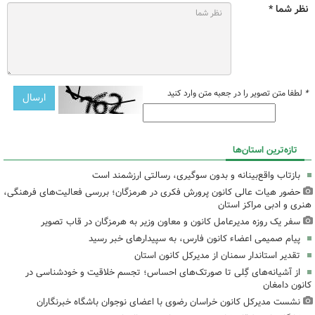
نظر شما *
*
لطفا متن تصویر را در جعبه متن وارد کنید
تازه‌ترین استان‌ها
بازتاب واقع‌بینانه و بدون سوگیری، رسالتی ارزشمند است
حضور هیات عالی کانون پرورش فکری در هرمزگان؛ بررسی فعالیت‌های فرهنگی،
هنری و ادبی مراکز استان
سفر یک روزه مدیرعامل کانون و معاون وزیر به هرمزگان در قاب تصویر
پیام صمیمی اعضاء کانون فارس، به سپیدارهای خبر رسید
تقدیر استاندار سمنان از مدیرکل کانون استان
از آشیانه‌های گِلی تا صورتک‌های احساس؛ تجسم خلاقیت و خودشناسی در
کانون دامغان
نشست مدیرکل کانون خراسان رضوی با اعضای نوجوان باشگاه خبرنگاران