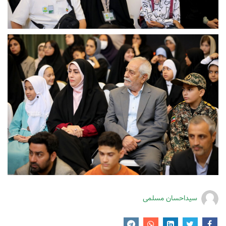
سیداحسان مسلمی