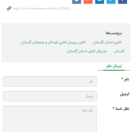
برچسب‌ها
کانون استان گلستان
کانون پرورش فکری کودکان و نوجوانان گلستان
گلستان
مدیرکل کانون استان گلستان
ارسال نظر
نام *
ایمیل
نظر شما *