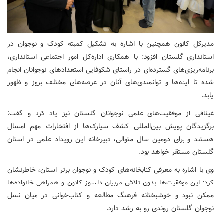
مدیرکل کانون همچنین با اشاره به تشکیل کمیته کودک و نوجوان در
استانداری گلستان افزود: با همکاری اداره‌کل امور اجتماعی استانداری،
برنامه‌ریزی‌های گسترده‌ای در راستای شکوفایی استعدادهای نوجوانان انجام
شده تا ایده‌ها و توانمندی‌های آنان در عرصه‌های مختلف بروز و ظهور
یابد.
غیناقی از موفقیت‌های علمی نوجوانان گلستان نیز یاد کرد و گفت:
برگزیدگان پویش بین‌المللی کشف سیارک‌ها از افتخارات مهم امسال
هستند و برای دومین سال متوالی، دبیرخانه این رویداد علمی در استان
گلستان مستقر خواهد بود.
وی با اشاره به معرفی کتابخانه‌های کودک و نوجوان برتر استان، خاطرنشان
کرد: این موفقیت‌ها بدون تلاش مربیان دلسوز کانون و همراهی خانواده‌ها
ممکن نبود و خوشبختانه فرهنگ مطالعه و کتاب‌خوانی در میان نسل
نوجوان گلستان روندی رو به رشد دارد.