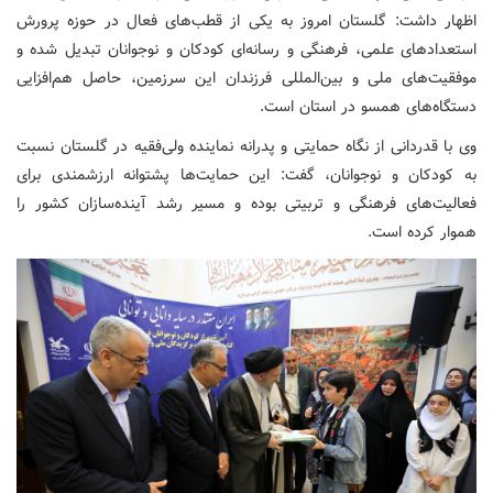
اظهار داشت: گلستان امروز به یکی از قطب‌های فعال در حوزه پرورش
استعدادهای علمی، فرهنگی و رسانه‌ای کودکان و نوجوانان تبدیل شده و
موفقیت‌های ملی و بین‌المللی فرزندان این سرزمین، حاصل هم‌افزایی
دستگاه‌های همسو در استان است.
وی با قدردانی از نگاه حمایتی و پدرانه نماینده ولی‌فقیه در گلستان نسبت
به کودکان و نوجوانان، گفت: این حمایت‌ها پشتوانه ارزشمندی برای
فعالیت‌های فرهنگی و تربیتی بوده و مسیر رشد آینده‌سازان کشور را
هموار کرده است.