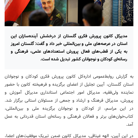
مدیرکل کانون پرورش فکری گلستان از درخشش آینده‌سازان این
استان در عرصه‌های ملی و بین‌المللی خبر داد و گفت: گلستان امروز
به یکی از قطب‌های فعال پرورش استعدادهای علمی، فرهنگی و
رسانه‌ای کودکان و نوجوانان کشور تبدیل شده است.
به گزارش روابط‌عمومی اداره‌کل کانون پرورش فکری کودکان و نوجوانان
استان گلستان، آیین تجلیل از اعضای برگزیده و فرهیخته کانون با حضور
نماینده ولی‌فقیه، مدیرکل امور اجتماعی استانداری مدیرکل آموزش و
پرورش، مدیرکل فرهنگ و ارشاد و جمعی از مسئولان استانی برگزار شد.
در این مراسم، از کودکان و نوجوانان برگزیده ملی و بین‌المللی،
کتاب‌خوان‌های برتر و فعالان فرهنگی و رسانه‌ای استان قدردانی به عمل
آمد.
در این آیین، الهه غیناقی، مدیرکل کانون ضمن تبریک موفقیت‌های اعضا،