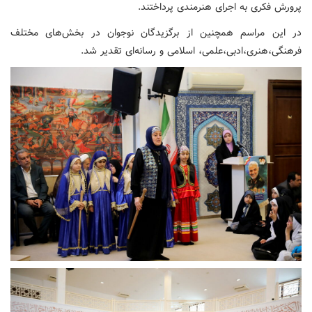
پرورش فکری به اجرای هنرمندی پرداختند.
در این مراسم همچنین از برگزیدگان نوجوان در بخش‌های مختلف
فرهنگی،هنری،ادبی،علمی، اسلامی و رسانه‌ای تقدیر شد.