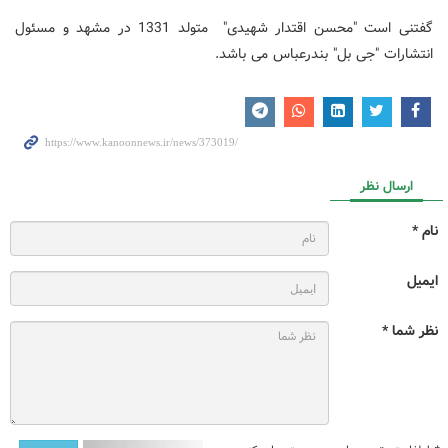
گفتنی است "محسن اقتدار شهیدی" متولد 1331 در مشهد و مسئول
انتشارات "جی بل" بندرعباس می باشد.
ارسال نظر
نام *
ایمیل
نظر شما *