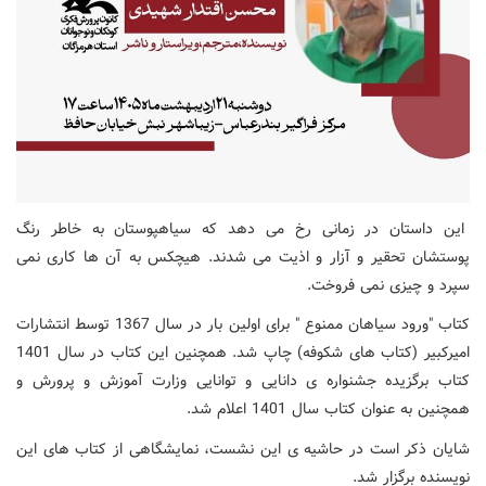
این داستان در زمانی رخ می دهد که سیاهپوستان به خاطر رنگ
پوستشان تحقیر و آزار و اذیت می شدند. هیچکس به آن ها کاری نمی
سپرد و چیزی نمی فروخت.
کتاب "ورود سیاهان ممنوع " برای اولین بار در سال 1367 توسط انتشارات
امیرکبیر (کتاب های شکوفه) چاپ شد. همچنین این کتاب در سال 1401
کتاب برگزیده جشنواره ی دانایی و توانایی وزارت آموزش و پرورش و
همچنین به عنوان کتاب سال 1401 اعلام شد.
شایان ذکر است در حاشیه ی این نشست، نمایشگاهی از کتاب های این
نویسنده برگزار شد.