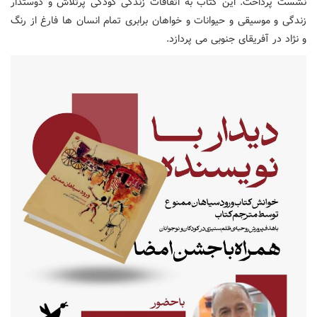
نشست پرداخت. این کتاب به اتفاقات زندگی کودکی پرتلاش و دوستدار
زندگی و موسیقی و حیوانات و خواهان برابری تمام انسان ها فارغ از رنگ
و نژاد در آفریقای جنوبی می پردازد.