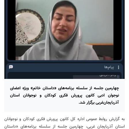
چهارمین جلسه از سلسله برنامه‌های «داستان خاتم» ویژه اعضای
نوجوان ادبی کانون پرورش فکری کودکان و نوجوانان استان
آذربایجان‌غربی برگزار شد.
به گزارش روابط عمومی اداره کل کانون پرورش فکری کودکان و نوجوانان
استان آذربایجان غربی، چهارمین جلسه از سلسله برنامه‌های «داستان