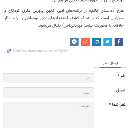
روایت‌پردازی در حوزه ادبیات دینی فراهم کرد.
طرح «داستان خاتم» از برنامه‌های ادبی کانون پرورش فکری کودکان و
نوجوانان است که با هدف کشف استعدادهای ادبی نوجوانان و تولید آثار
خلاقانه با محوریت پیامبر مهربانی(ص) دنبال می‌شود.
ارسال نظر
نام *
ایمیل
نظر شما *