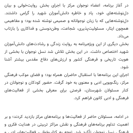
در آغاز برنامه، اعضاء نوجوان مرکز با اجرای بخش روایت‌خوانی و بیان
دل‌نوشته‌های خود، یاد و خاطره دانش‌آموزان شهید را گرامی داشتند.
دل‌نوشته‌هایی که با زبان نوجوانانه و صمیمی نوشته شده بود؛ و مفاهیمی
همچون ایثار، مسئولیت‌پذیری، شجاعت، وطن‌دوستی و فداکاری را بازتاب
می‌داد.
بخش دیگری از این ویژه‌برنامه به روایت زندگی و رشادت‌های دانش‌آموزان
شهید اختصاص داشت. در این بخش تلاش شد نسل نوجوان با بخشی از
هویت تاریخی و فرهنگی کشور و ارزش‌های دفاع مقدس بیشتر آشنا
شود.
اجرای این برنامه‌ها با استقبال حاضران همراه بود؛ و فضای موکب فرهنگی
مرکز، رنگ‌وبویی ادبی و معنوی به خود گرفت. حضور کودکان و نوجوانان در
کنار مسئولان شهرستان، فرصتی برای معرفی بخشی از فعالیت‌های
فرهنگی و ادبی کانون فراهم کرد.
در ادامه، مسئولان حاضر از فعالیت‌ها و برنامه‌های مرکز بازدید کردند؛ و بر
اهمیت تداوم برنامه‌های فرهنگی و نقش مراکز تربیتی در هدایت فکری و
فرهنگی نسل نوجوان تأکید شد. توجه به کتاب‌خوانی، فعالیت‌های ادبی و