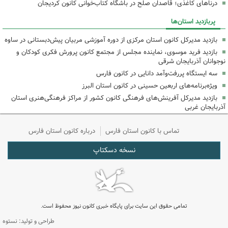
درناهای کاغذی؛ قاصدان صلح در باشگاه کتاب‌خوانی کانون کردیجان
پربازدید استان‌ها
بازدید مدیرکل کانون استان مرکزی از دوره آموزشی مربیان پیش‌دبستانی در ساوه
بازدید فرید موسوی، نماینده مجلس از مجتمع کانون پرورش فکری کودکان و
نوجوانان آذربایجان شرقی
سه ایستگاه پررفت‌وآمد دانایی در کانون فارس
ویژه‌برنامه‌های اربعین حسینی در کانون استان البرز
بازدید مدیرکل آفرینش‌های فرهنگی کانون کشور از مراکز فرهنگی‌هنری استان
آذربایجان غربی
تماس با کانون استان فارس
درباره کانون استان فارس
نسخه دسکتاپ
تمامی حقوق این سایت برای پایگاه خبری کانون نیوز محفوظ است.
طراحی و تولید: نستوه