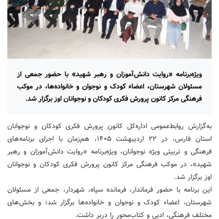
ویژه‌برنامه «روایت دانش‌آموزان و رهبر شهید» با حضور جمعی از
مسئولان شهرستان، اعضاء کودک و نوجوان و خانواده‌ها، در موکب
فرهنگی مرکز کانون پرورش فکری کودکان و نوجوانان اوز برگزار شد.
به‌گزارش روابط‌عمومی اداره‌کل کانون پرورش فکری کودکان و نوجوانان
استان فارس، در ۲۲ اردیبهشت ۱۴۰۵، هم‌زمان با اجرای برنامه‌های
فرهنگی و تربیتی ویژه نوجوانان، ویژه‌برنامه «روایت دانش‌آموزان و رهبر
شهید»، در موکب فرهنگی مرکز کانون پرورش فکری کودکان و نوجوانان
اوز برگزار شد.
این برنامه با حضور فرماندار، فرمانده سپاه، شهردار، جمعی از مسئولان
شهرستان، اعضاء کودک و نوجوان و خانواده‌ها برگزار شد؛ و بخش‌های
مختلف فرهنگی، ادبی و کتاب‌محور را دربر داشت.