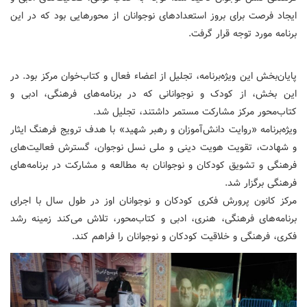
ایجاد فرصت برای بروز استعدادهای نوجوانان از محورهایی بود که در این
برنامه مورد توجه قرار گرفت.
پایان‌بخش این ویژه‌برنامه، تجلیل از اعضاء فعال و کتاب‌خوان مرکز بود. در
این بخش، از کودک و نوجوانانی که در برنامه‌های فرهنگی، ادبی و
کتاب‌محور مرکز مشارکت مستمر داشتند، تجلیل شد.
ویژه‌برنامه «روایت دانش‌آموزان و رهبر شهید» با هدف ترویج فرهنگ ایثار
و شهادت، تقویت هویت دینی و ملی نسل نوجوان، گسترش فعالیت‌های
فرهنگی و تشویق کودکان و نوجوانان به مطالعه و مشارکت در برنامه‌های
فرهنگی برگزار شد.
مرکز کانون پرورش فکری کودکان و نوجوانان اوز در طول سال با اجرای
برنامه‌های فرهنگی، هنری، ادبی و کتاب‌محور، تلاش می‌کند زمینه رشد
فکری، فرهنگی و خلاقیت کودکان و نوجوانان را فراهم کند.