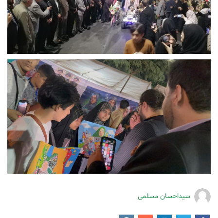
سیداحسان مسلمی