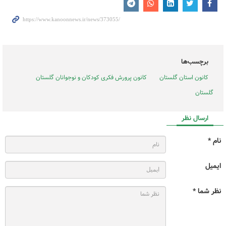
برچسب‌ها
کانون استان گلستان
کانون پرورش فکری کودکان و نوجوانان گلستان
گلستان
ارسال نظر
نام *
ایمیل
نظر شما *