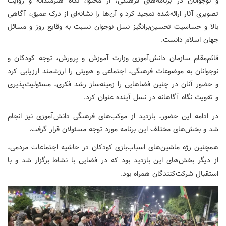
و نوجوانان در برنامه‌های فرهنگی، از محتوا، نگاه هنرمندانه و روایت
تصویری آثار ارائه‌شده تمجید کرد و آن‌ها را نشانه‌ای از درک عمیق، آگاهی
بالا و حساسیت تحسین‌برانگیز نسل نوجوان نسبت به وقایع روز و مسائل
جهان اسلام دانست.
قائم‌مقام سازمان دانش‌آموزی وزارت آموزش و پرورش، توجه کودکان و
نوجوانان به موضوعات فرهنگی، اجتماعی و هویتی را ارزشمند ارزیابی کرد
و حضور آنان در چنین فضاهایی را زمینه‌ساز رشد فکری، مسئولیت‌پذیری
و تقویت نگاه آگاهانه در نسل آینده عنوان کرد.
در ادامه این حضور، بازدید از موکب‌های فرهنگی دانش‌آموزی نیز انجام
شد و بخش‌های مختلف این برنامه مورد توجه مسئولان قرار گرفت.
همچنین رژه ماشین‌های اسباب‌بازی کودکان در حاشیه اجتماعات مردمی،
از دیگر بخش‌های این بازدید بود که در فضایی با نشاط برگزار شد و با
استقبال شرکت‌کنندگان همراه بود.