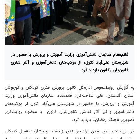
قائم‌مقام سازمان دانش‌آموزی وزارت آموزش و پرورش با حضور در
شهرستان علی‌آباد کتول، از موکب‌های دانش‌آموزی و آثار هنری
کانون‌یاران کانون بازدید کرد.
به گزارش روابط‌عمومی اداره‌کل کانون پرورش فکری کودکان و نوجوانان
استان گلستان، علی فلاحت‌کار، قائم‌مقام سازمان دانش‌آموزی وزارت
آموزش و پرورش، با حضور در شهرستان علی‌آباد کتول از موکب‌های
دانش‌آموزی و نیز آثار نقاشی کانون‌یاران کانون با موضوع روایت‌گری
تصویری «جنگ رمضان» بازدید کرد.
در این بازدید، وی ضمن ابراز خرسندی از حضور و مشارکت فعال کودکان