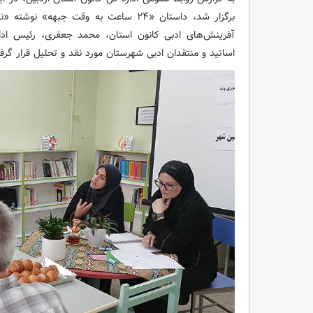
برگزار شد، داستان «۲۴ ساعت به وقت جبهه
آفرینش‌های ادبی کانون استان، محمد جعفری، رئیس ادا
اساتید و منتقدان ادبی شهرستان مورد نقد و تحلیل قرار گرف