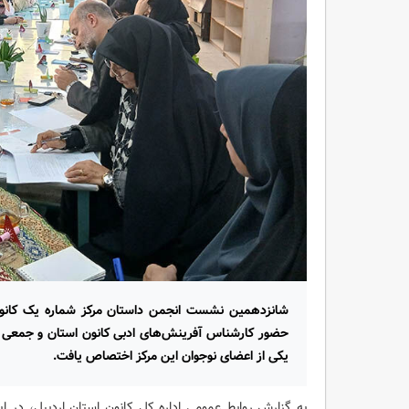
شانزدهمین نشست انجمن داستان مرکز شماره یک کانون
حضور کارشناس آفرینش‌های ادبی کانون استان و جمعی از
یکی از اعضای نوجوان این مرکز اختصاص یافت.