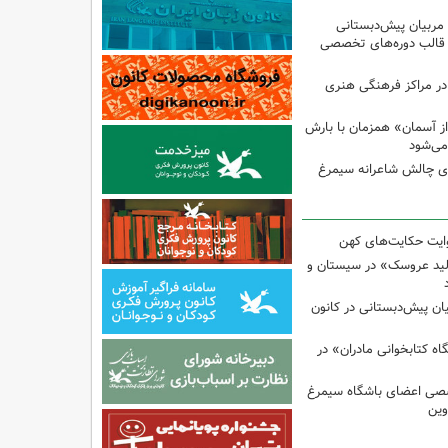
 مربیان پیش‌دبستانی
 قالب دوره‌های تخصصی
در مراکز فرهنگی هنری
ز آسمان» همزمان با بارش
می‌شود
وی چالش شاعرانه سیمرغ
وایت حکایت‌های کهن
لید عروسک» در سیستان و
یان پیش‌دبستانی در کانون
 کتابخوانی مادران» در
صی اعضای باشگاه سیمرغ
وین