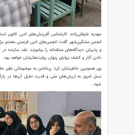
مهدیه علیقلی‌زاده، کارشناس آفرینش‌های ادبی کانون است
انجمن مشگین‌شهر گفت: انجمن‌های ادبی فرصتی مغتنم برای
و پذیرش دیدگاه‌های منتقدانه را بیاموزند. نقد سازنده د
دادن آثار و کشف زوایای پنهان روایت‌هایشان خواهد بود.
وی همچنین خاطرنشان کرد: پرداختن به موضوعاتی نظیر دفا
نسل امروز به ارزش‌های ملی و قدرت تخیل آن‌ها در بازآ
شود.