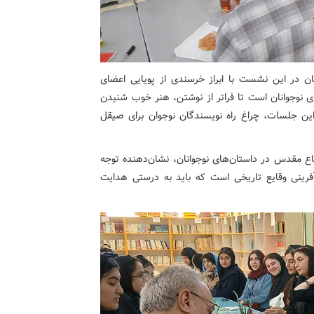
ان در این نشست با ابراز خرسندی از پویایی اعضای
 نوجوانان است تا فراتر از نوشتن، هنر خوب شنیدن
ر این جلسات، چراغ راه نویسندگان نوجوان برای صیقل
ع مقدس در داستان‌های نوجوانان، نشان‌دهنده توجه
فرینی وقایع تاریخی است که باید به درستی هدایت