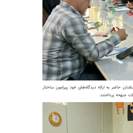
ان حاضر به ارائه دیدگاه‌های خود پیرامون ساختار