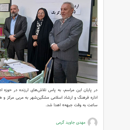
در پایان این مراسم، به پاس تلاش‌های ارزنده در حوزه 
ساعت به وقت جبهه» اهدا شد.
مهدی جاوید گرمی