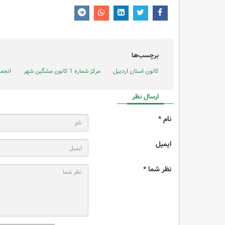
برچسب‌ها
کانون استان اردبیل
مرکز شماره 1 کانون مشگین شهر
انجمن
ارسال نظر
نام *
ایمیل
نظر شما *