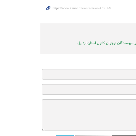
 نویسندگان نوجوان کانون استان اردبیل