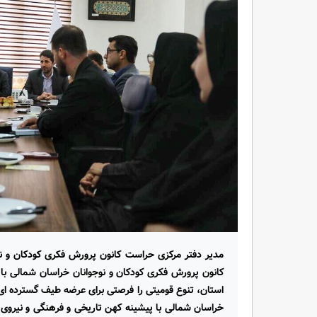
مدیر دفتر مرکزی حراست کانون پرورش فکری کودکان و نو
کانون پرورش فکری کودکان و نوجوانان خراسان شمالی با 
استان، تنوع قومیتی را فرصتی برای عرضه طیف گسترده ای 
خراسان شمالی با پیشینه کهن تاریخی و فرهنگی و نیروی ان