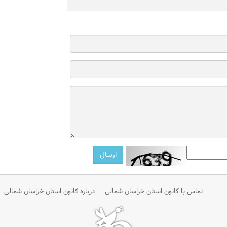
تماس با کانون استان خراسان شمالی
درباره کانون استان خراسان شمالی