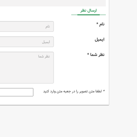
ارسال نظر
نام *
ایمیل
نظر شما *
*
لطفا متن تصویر را در جعبه متن وارد کنید