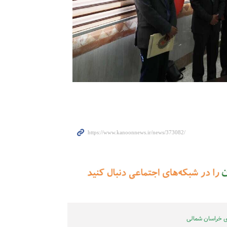
ی خراسان شمالی