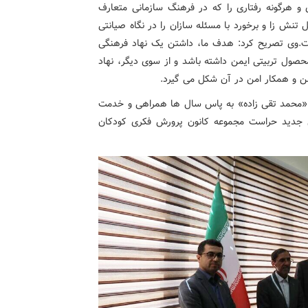
 و هرگونه رفتاری را که در فرهنگ سازمانی متعارف
تنش زا و برخورد با مسئله سازان را در نگاه صیانتی
.وی تصریح کرد: هدف ما، داشتن یک نهاد فرهنگی
محصول تربیتی ایمن داشته باشد و از سوی دیگر، نهاد
ن و همکار امن در آن شکل می گیرد.
ه «محمد تقی زاده» به پاس سال ها همراهی و خدمت
ل جدید حراست مجموعه کانون پرورش فکری کودکان